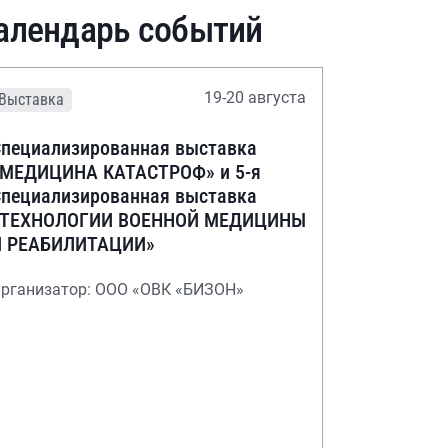
алендарь событий
19-20 августа
Выставка
пециализированная выставка
«МЕДИЦИНА КАТАСТРОФ» и 5-я
пециализированная выставка
«ТЕХНОЛОГИИ ВОЕННОЙ МЕДИЦИНЫ
И РЕАБИЛИТАЦИИ»
рганизатор: ООО «ОВК «БИЗОН»