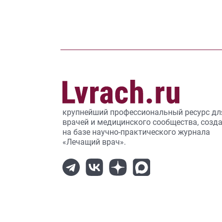
крупнейший профессиональный ресурс дл
врачей и медицинского сообщества, созд
на базе научно-практического журнала
«Лечащий врач».