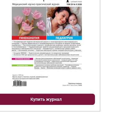
Купить журнал