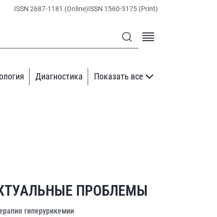
ISSN 2687-1181 (Online)
ISSN 1560-5175 (Print)
ология
Диагностика
Показать все
КТУАЛЬНЫЕ ПРОБЛЕМЫ
ерапия гиперурикемии