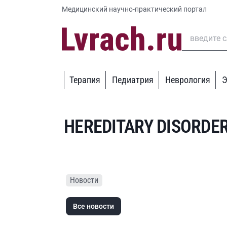
Медицинский научно-практический портал
Терапия
Педиатрия
Неврология
Э
HEREDITARY DISORDER
Новости
Все новости