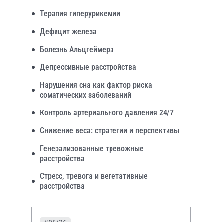
Терапия гиперурикемии
Дефицит железа
Болезнь Альцгеймера
Депрессивные расстройства
Нарушения сна как фактор риска
соматических заболеваний
Контроль артериального давления 24/7
Снижение веса: стратегии и перспективы
Генерализованные тревожные
расстройства
Стресс, тревога и вегетативные
расстройства