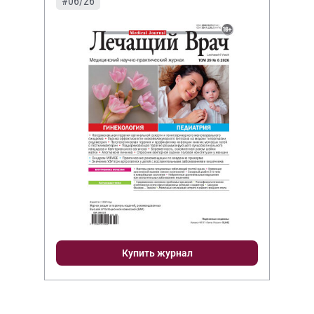
#06/26
Купить журнал