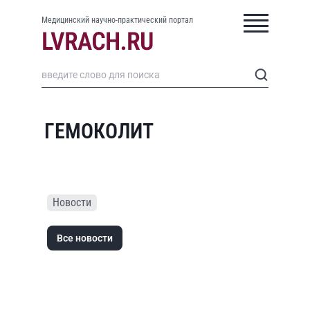
Медицинский научно-практический портал
ГЕМОКОЛИТ
Новости
Все новости