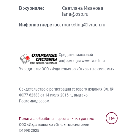
В журнале:
Светлана Иванова
lana@osp.ru
Инфопартнерство:
marketing@lvrach.ru
Средство массовой
информации www.lvrach.ru
Учредитель: ООО «Издательство «Открытые системы»
Свидетельство о регистрации сетевого издания Эл. №
ФС77-62383 от 14 июля 2015 г., выдано
Роскомнадзором.
16+
Политика обработки персональных данных
ООО «Издательство «Открытые системы»
©1998-2025