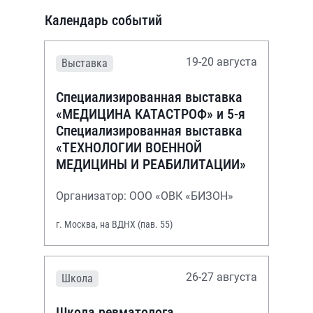
Календарь событий
19-20 августа
Выставка
Специализированная выставка
«МЕДИЦИНА КАТАСТРОФ» и 5-я
Специализированная выставка
«ТЕХНОЛОГИИ ВОЕННОЙ
МЕДИЦИНЫ И РЕАБИЛИТАЦИИ»
Организатор: ООО «ОВК «БИЗОН»
г. Москва, на ВДНХ (пав. 55)
26-27 августа
Школа
Школа ревматолога