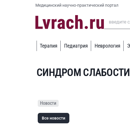
Медицинский научно-практический портал
Терапия
Педиатрия
Неврология
Э
СИНДРОМ СЛАБОСТИ
Новости
Все новости