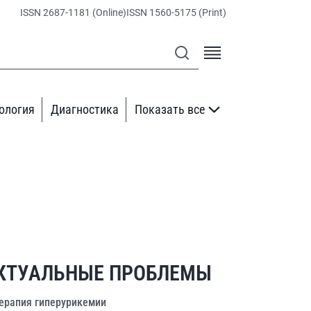
ISSN 2687-1181 (Online)
ISSN 1560-5175 (Print)
ология
Диагностика
Показать все
КТУАЛЬНЫЕ ПРОБЛЕМЫ
ерапия гиперурикемии