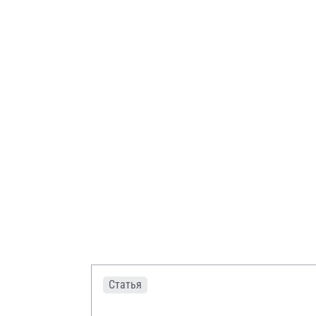
Статья