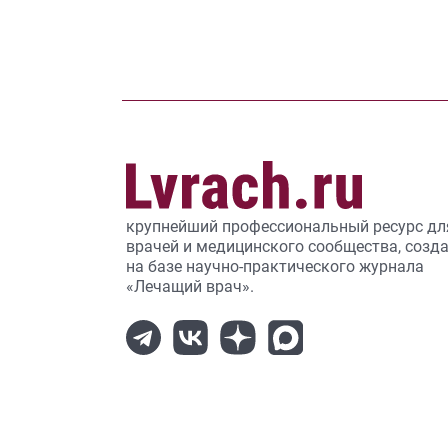
крупнейший профессиональный ресурс дл
врачей и медицинского сообщества, созд
на базе научно-практического журнала
«Лечащий врач».