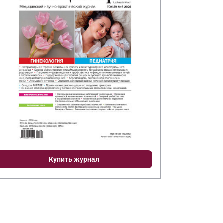
Купить журнал