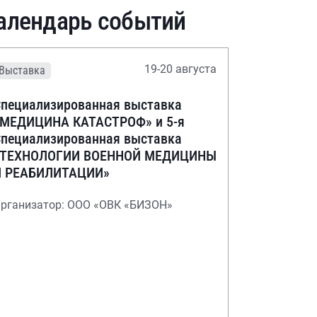
алендарь событий
19-20 августа
Выставка
пециализированная выставка
«МЕДИЦИНА КАТАСТРОФ» и 5-я
пециализированная выставка
«ТЕХНОЛОГИИ ВОЕННОЙ МЕДИЦИНЫ
И РЕАБИЛИТАЦИИ»
рганизатор: ООО «ОВК «БИЗОН»