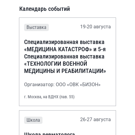
Календарь событий
19-20 августа
Выставка
Специализированная выставка
«МЕДИЦИНА КАТАСТРОФ» и 5-я
Специализированная выставка
«ТЕХНОЛОГИИ ВОЕННОЙ
МЕДИЦИНЫ И РЕАБИЛИТАЦИИ»
Организатор: ООО «ОВК «БИЗОН»
г. Москва, на ВДНХ (пав. 55)
26-27 августа
Школа
Школа ревматолога