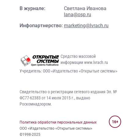
В журнале:
Светлана Иванова
lana@osp.ru
Инфопартнерство:
marketing@lvrach.ru
Средство массовой
информации www.lvrach.ru
Учредитель: ООО «Издательство «Открытые системы»
Свидетельство о регистрации сетевого издания Эл. №
ФС77-62383 от 14 июля 2015 г., выдано
Роскомнадзором.
16+
Политика обработки персональных данных
ООО «Издательство «Открытые системы»
©1998-2025