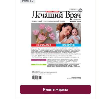
#06/26
Купить журнал