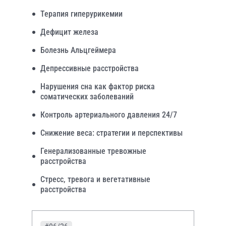
Терапия гиперурикемии
Дефицит железа
Болезнь Альцгеймера
Депрессивные расстройства
Нарушения сна как фактор риска
соматических заболеваний
Контроль артериального давления 24/7
Снижение веса: стратегии и перспективы
Генерализованные тревожные
расстройства
Стресс, тревога и вегетативные
расстройства