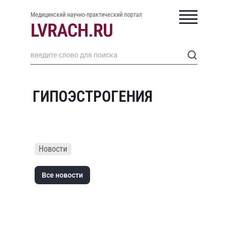
Медицинский научно-практический портал
ГИПОЭСТРОГЕНИЯ
Новости
Все новости