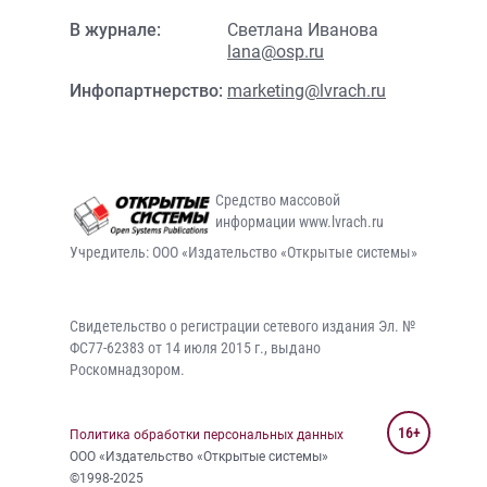
В журнале:
Светлана Иванова
lana@osp.ru
Инфопартнерство:
marketing@lvrach.ru
Средство массовой
информации www.lvrach.ru
Учредитель: ООО «Издательство «Открытые системы»
Свидетельство о регистрации сетевого издания Эл. №
ФС77-62383 от 14 июля 2015 г., выдано
Роскомнадзором.
16+
Политика обработки персональных данных
ООО «Издательство «Открытые системы»
©1998-2025