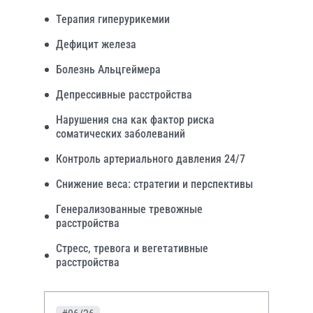
Терапия гиперурикемии
Дефицит железа
Болезнь Альцгеймера
Депрессивные расстройства
Нарушения сна как фактор риска
соматических заболеваний
Контроль артериального давления 24/7
Снижение веса: стратегии и перспективы
Генерализованные тревожные
расстройства
Стресс, тревога и вегетативные
расстройства