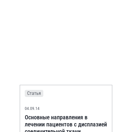
Статья
04.09.14
Основные направления в
лечении пациентов с дисплазией
соединительной ткани