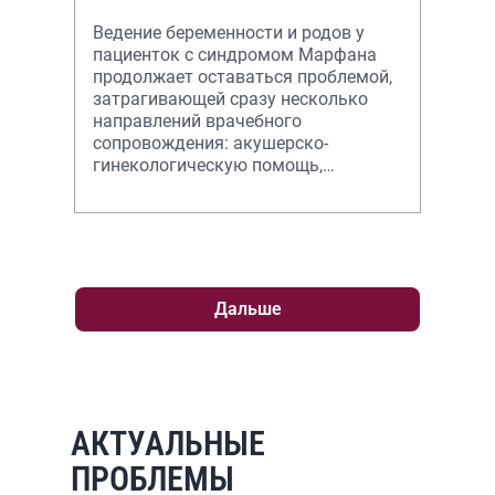
Ведение беременности и родов у
пациенток с синдромом Марфана
продолжает оставаться проблемой,
затрагивающей сразу несколько
направлений врачебного
сопровождения: акушерско-
гинекологическую помощь,
терапевтическое, в том числе
специализированное кардиологи
Дальше
АКТУАЛЬНЫЕ
ПРОБЛЕМЫ