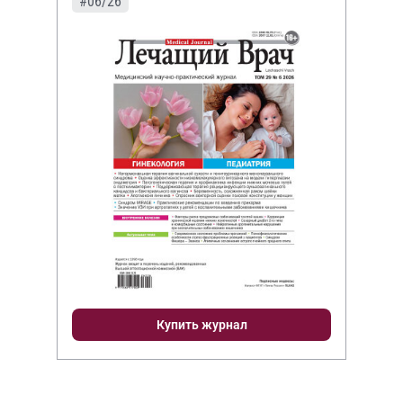
#06/26
Купить журнал