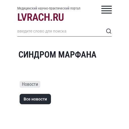
Медицинский научно-практический портал
СИНДРОМ МАРФАНА
Новости
Все новости