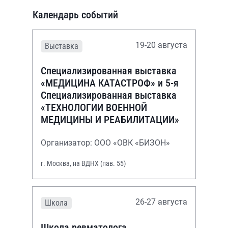
Календарь событий
19-20 августа
Выставка
Специализированная выставка
«МЕДИЦИНА КАТАСТРОФ» и 5-я
Специализированная выставка
«ТЕХНОЛОГИИ ВОЕННОЙ
МЕДИЦИНЫ И РЕАБИЛИТАЦИИ»
Организатор: ООО «ОВК «БИЗОН»
г. Москва, на ВДНХ (пав. 55)
26-27 августа
Школа
Школа ревматолога