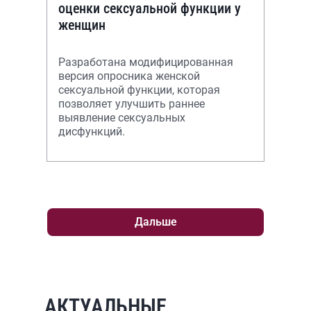
оценки сексуальной функции у
женщин
Разработана модифицированная
версия опросника женской
сексуальной функции, которая
позволяет улучшить раннее
выявление сексуальных
дисфункций.
Дальше
АКТУАЛЬНЫЕ