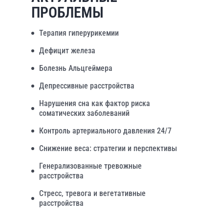
ПРОБЛЕМЫ
Терапия гиперурикемии
Дефицит железа
Болезнь Альцгеймера
Депрессивные расстройства
Нарушения сна как фактор риска
соматических заболеваний
Контроль артериального давления 24/7
Снижение веса: стратегии и перспективы
Генерализованные тревожные
расстройства
Стресс, тревога и вегетативные
расстройства