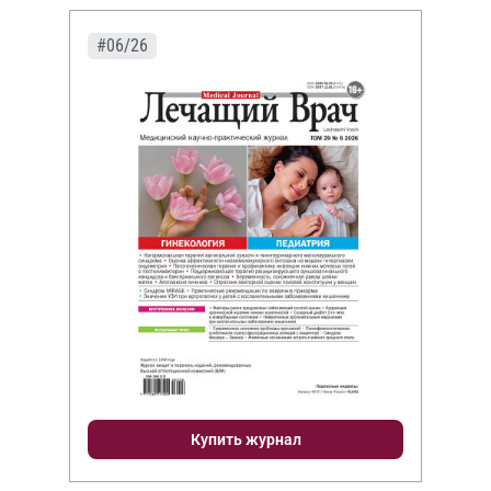
#06/26
Купить журнал