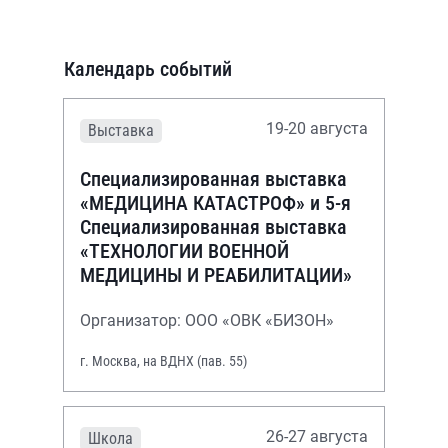
Календарь событий
19-20 августа
Выставка
Специализированная выставка
«МЕДИЦИНА КАТАСТРОФ» и 5-я
Специализированная выставка
«ТЕХНОЛОГИИ ВОЕННОЙ
МЕДИЦИНЫ И РЕАБИЛИТАЦИИ»
Организатор: ООО «ОВК «БИЗОН»
г. Москва, на ВДНХ (пав. 55)
26-27 августа
Школа