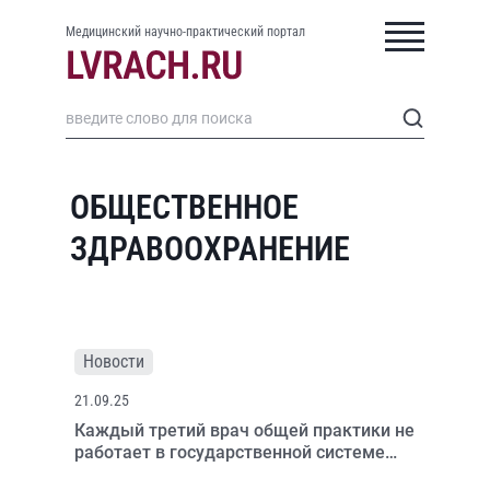
Медицинский научно-практический портал
ОБЩЕСТВЕННОЕ
ЗДРАВООХРАНЕНИЕ
Новости
21.09.25
Каждый третий врач общей практики не
работает в государственной системе
здравоохранения Великобритании