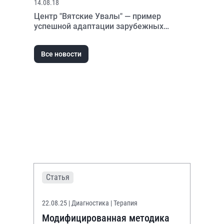
14.08.18
Центр "Вятские Увалы" — пример
успешной адаптации зарубежных
принципов медицинской реабилитации
Все новости
Статья
22.08.25
| Диагностика | Терапия
Модифицированная методика