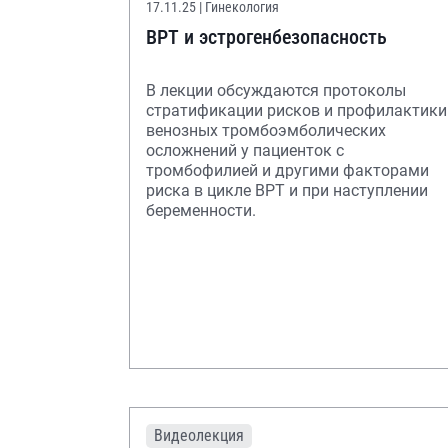
17.11.25
| Гинекология
ВРТ и эстрогенбезопасность
В лекции обсуждаются протоколы
стратификации рисков и профилактики
венозных тромбоэмболических
осложнений у пациенток с
тромбофилией и другими факторами
риска в цикле ВРТ и при наступлении
беременности.
Видеолекция