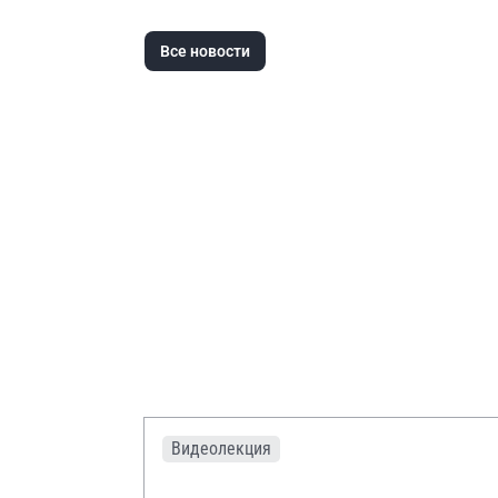
детей
Все новости
Видеолекция