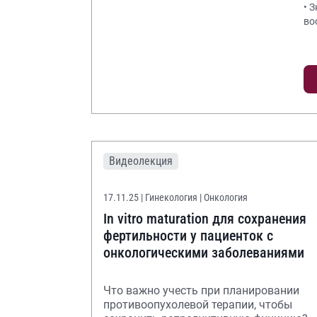
• 
во
Видеолекция
17.11.25
| Гинекология | Онкология
In vitro maturation для сохранения
фертильности у пациенток с
онкологическими заболеваниями
Что важно учесть при планировании
противоопухолевой терапии, чтобы