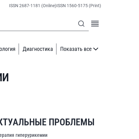
ISSN 2687-1181 (Online)
ISSN 1560-5175 (Print)
ология
Диагностика
Показать все
ИИ
КТУАЛЬНЫЕ ПРОБЛЕМЫ
ерапия гиперурикемии