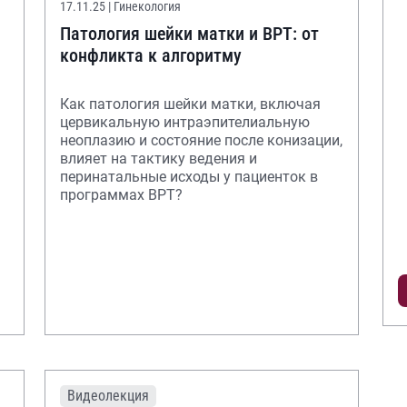
17.11.25
| Гинекология
Патология шейки матки и ВРТ: от
конфликта к алгоритму
Как патология шейки матки, включая
цервикальную интраэпителиальную
неоплазию и состояние после конизации,
влияет на тактику ведения и
перинатальные исходы у пациенток в
программах ВРТ?
Видеолекция