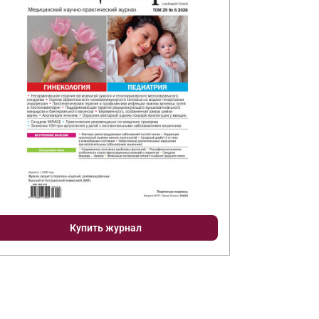
Купить журнал