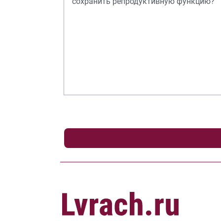
сохранить репродуктивную функцию?