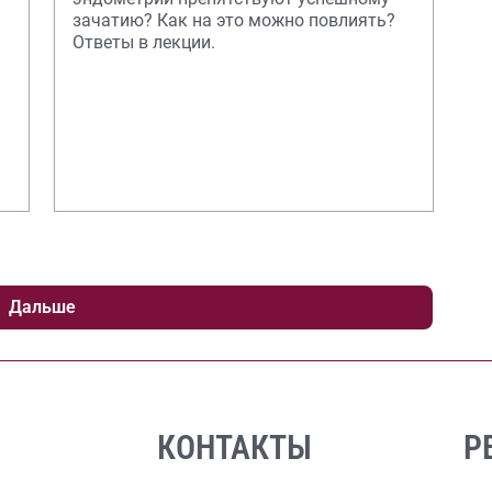
зачатию? Как на это можно повлиять?
Ответы в лекции.
Дальше
КОНТАКТЫ
Р