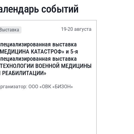
алендарь событий
19-20 августа
Выставка
пециализированная выставка
«МЕДИЦИНА КАТАСТРОФ» и 5-я
пециализированная выставка
«ТЕХНОЛОГИИ ВОЕННОЙ МЕДИЦИНЫ
И РЕАБИЛИТАЦИИ»
рганизатор: ООО «ОВК «БИЗОН»