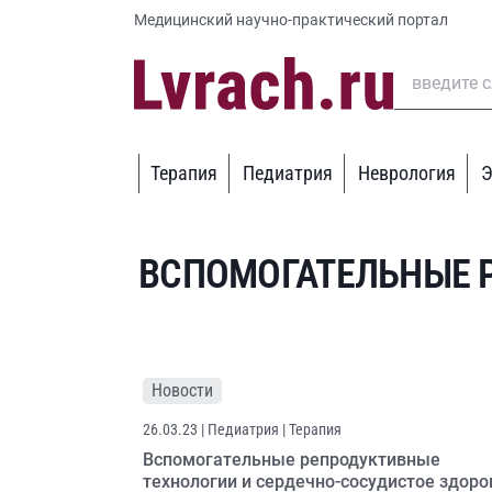
Медицинский научно-практический портал
Терапия
Педиатрия
Неврология
Э
ВСПОМОГАТЕЛЬНЫЕ 
Новости
26.03.23
| Педиатрия | Терапия
Вспомогательные репродуктивные
технологии и сердечно-сосудистое здоро