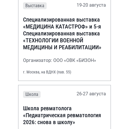
19-20 августа
Выставка
Специализированная выставка
«МЕДИЦИНА КАТАСТРОФ» и 5-я
Специализированная выставка
«ТЕХНОЛОГИИ ВОЕННОЙ
МЕДИЦИНЫ И РЕАБИЛИТАЦИИ»
Организатор: ООО «ОВК «БИЗОН»
г. Москва, на ВДНХ (пав. 55)
26-27 августа
Школа
Школа ревматолога
«Педиатрическая ревматология
2026: снова в школу»