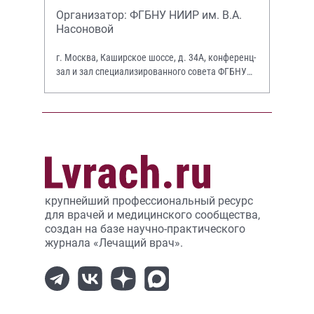
Организатор: ФГБНУ НИИР им. В.А.
Насоновой
г. Москва, Каширское шоссе, д. 34А, конференц-
зал и зал специализированного совета ФГБНУ
НИИР им. В.А. Насоновой
крупнейший профессиональный ресурс
для врачей и медицинского сообщества,
создан на базе научно-практического
журнала «Лечащий врач».