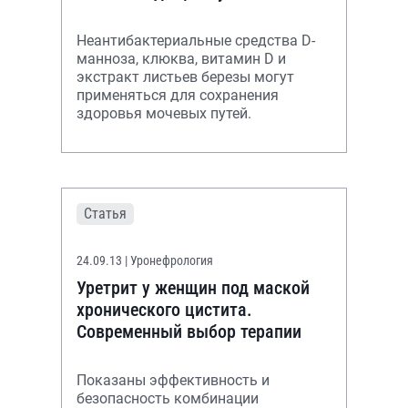
Неантибактериальные средства D-
манноза, клюква, витамин D и
экстракт листьев березы могут
применяться для сохранения
здоровья мочевых путей.
Статья
24.09.13
| Уронефрология
Уретрит у женщин под маской
хронического цистита.
Современный выбор терапии
Показаны эффективность и
безопасность комбинации