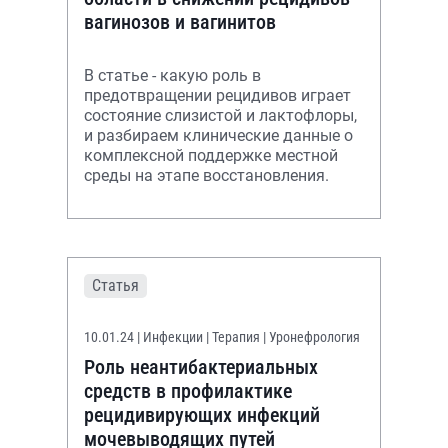
вагинозов и вагинитов
В статье - какую роль в
предотвращении рецидивов играет
состояние слизистой и лактофлоры,
и разбираем клинические данные о
комплексной поддержке местной
среды на этапе восстановления.
Статья
10.01.24
| Инфекции | Терапия | Уронефрология
Роль неантибактериальных
средств в профилактике
рецидивирующих инфекций
мочевыводящих путей