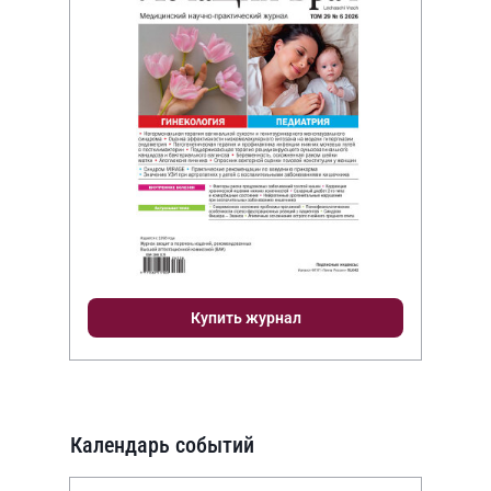
Купить журнал
Календарь событий