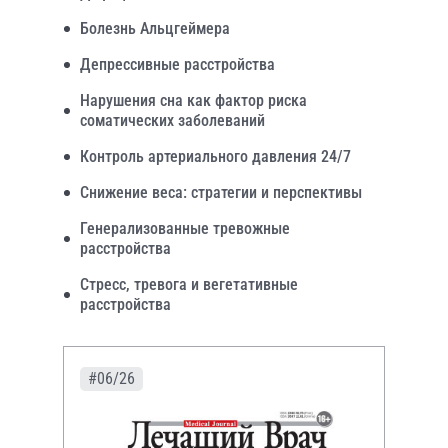
Болезнь Альцгеймера
Депрессивные расстройства
Нарушения сна как фактор риска
соматических заболеваний
Контроль артериального давления 24/7
Снижение веса: стратегии и перспективы
Генерализованные тревожные
расстройства
Стресс, тревога и вегетативные
расстройства
#06/26