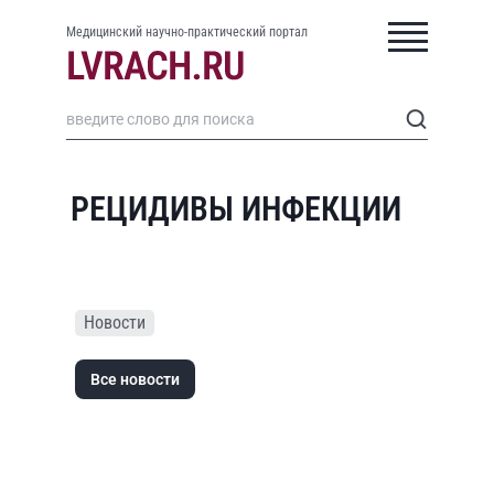
Медицинский научно-практический портал
РЕЦИДИВЫ ИНФЕКЦИИ
Новости
Все новости