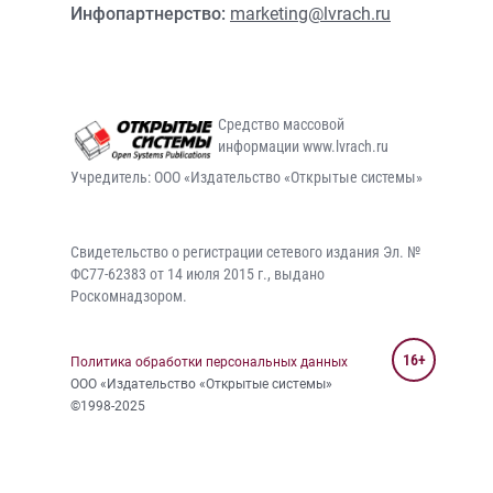
Инфопартнерство:
marketing@lvrach.ru
Средство массовой
информации www.lvrach.ru
Учредитель: ООО «Издательство «Открытые системы»
Свидетельство о регистрации сетевого издания Эл. №
ФС77-62383 от 14 июля 2015 г., выдано
Роскомнадзором.
16+
Политика обработки персональных данных
ООО «Издательство «Открытые системы»
©1998-2025