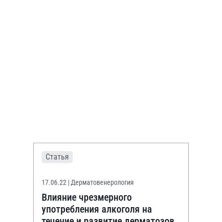
Статья
17.06.22
| Дерматовенерология
Влияние чрезмерного
употребления алкоголя на
течение и развитие дерматозов