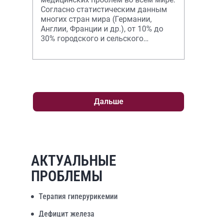
Согласно статистическим данным
многих стран мира (Германии,
Англии, Франции и др.), от 10% до
30% городского и сельского
населения, проживающего в
регионах с высок
Дальше
АКТУАЛЬНЫЕ
ПРОБЛЕМЫ
Терапия гиперурикемии
Дефицит железа