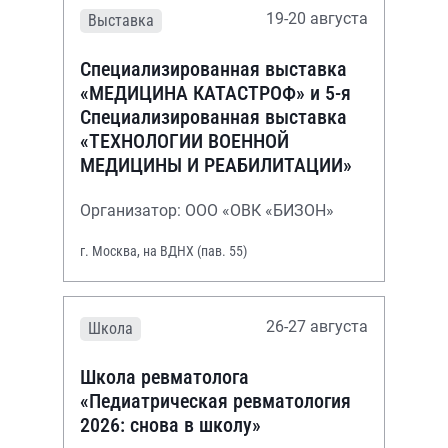
19-20 августа
Выставка
Специализированная выставка
«МЕДИЦИНА КАТАСТРОФ» и 5-я
Специализированная выставка
«ТЕХНОЛОГИИ ВОЕННОЙ
МЕДИЦИНЫ И РЕАБИЛИТАЦИИ»
Организатор: ООО «ОВК «БИЗОН»
г. Москва, на ВДНХ (пав. 55)
26-27 августа
Школа
Школа ревматолога
«Педиатрическая ревматология
2026: снова в школу»