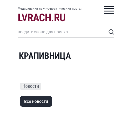
Медицинский научно-практический портал
КРАПИВНИЦА
Новости
Все новости