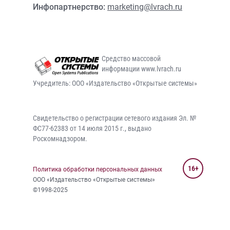
Инфопартнерство:
marketing@lvrach.ru
Средство массовой
информации www.lvrach.ru
Учредитель: ООО «Издательство «Открытые системы»
Свидетельство о регистрации сетевого издания Эл. №
ФС77-62383 от 14 июля 2015 г., выдано
Роскомнадзором.
16+
Политика обработки персональных данных
ООО «Издательство «Открытые системы»
©1998-2025