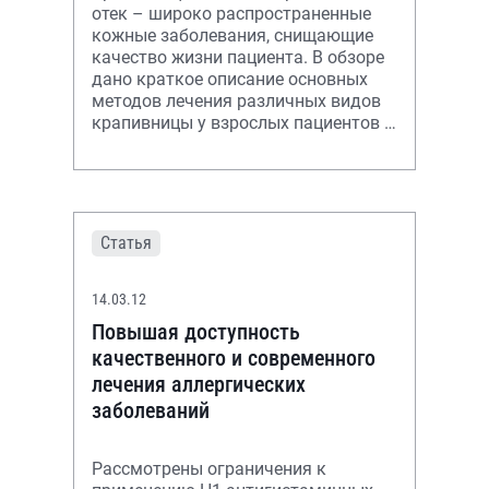
отек – широко распространенные
кожные заболевания, снищающие
качество жизни пациента. В обзоре
дано краткое описание основных
методов лечения различных видов
крапивницы у взрослых пациентов и
детей старшего возраста и приме
Статья
14.03.12
Повышая доступность
качественного и современного
лечения аллергических
заболеваний
Рассмотрены ограничения к