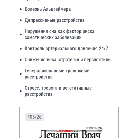
Болезнь Альцгеймера
Депрессивные расстройства
Нарушения сна как фактор риска
соматических заболеваний
Контроль артериального давления 24/7
Снижение веса: стратегии и перспективы
Генерализованные тревожные
расстройства
Стресс, тревога и вегетативные
расстройства
#06/26