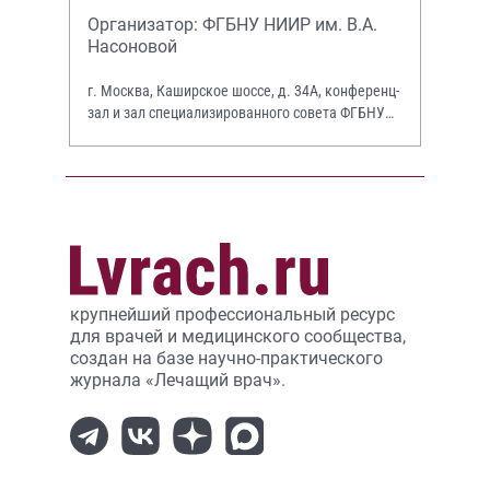
Организатор: ФГБНУ НИИР им. В.А.
Насоновой
г. Москва, Каширское шоссе, д. 34А, конференц-
зал и зал специализированного совета ФГБНУ
НИИР им. В.А. Насоновой
крупнейший профессиональный ресурс
для врачей и медицинского сообщества,
создан на базе научно-практического
журнала «Лечащий врач».