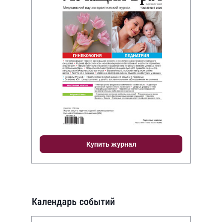
Купить журнал
Календарь событий