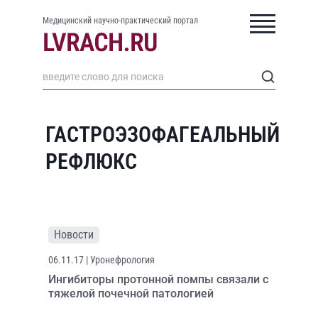
Медицинский научно-практический портал
ГАСТРОЭЗОФАГЕАЛЬНЫЙ
РЕФЛЮКС
Новости
06.11.17
| Уронефрология
Ингибиторы протонной помпы связали с
тяжелой почечной патологией