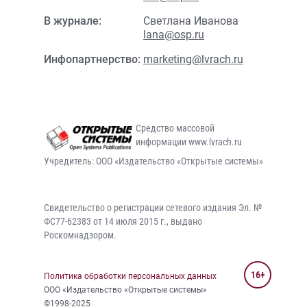
В журнале:
Светлана Иванова
lana@osp.ru
Инфопартнерство:
marketing@lvrach.ru
Средство массовой
информации www.lvrach.ru
Учредитель: ООО «Издательство «Открытые системы»
Свидетельство о регистрации сетевого издания Эл. №
ФС77-62383 от 14 июля 2015 г., выдано
Роскомнадзором.
16+
Политика обработки персональных данных
ООО «Издательство «Открытые системы»
©1998-2025