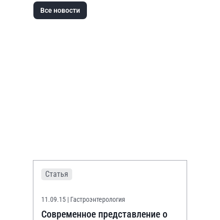
Все новости
Статья
11.09.15
| Гастроэнтерология
Современное представление о