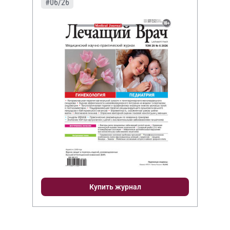
#06/26
Купить журнал