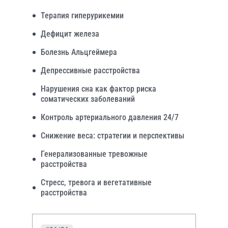
Терапия гиперурикемии
Дефицит железа
Болезнь Альцгеймера
Депрессивные расстройства
Нарушения сна как фактор риска
соматических заболеваний
Контроль артериального давления 24/7
Снижение веса: стратегии и перспективы
Генерализованные тревожные
расстройства
Стресс, тревога и вегетативные
расстройства