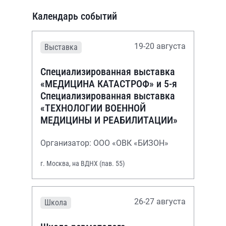
Календарь событий
19-20 августа
Выставка
Специализированная выставка
«МЕДИЦИНА КАТАСТРОФ» и 5-я
Специализированная выставка
«ТЕХНОЛОГИИ ВОЕННОЙ
МЕДИЦИНЫ И РЕАБИЛИТАЦИИ»
Организатор: ООО «ОВК «БИЗОН»
г. Москва, на ВДНХ (пав. 55)
26-27 августа
Школа