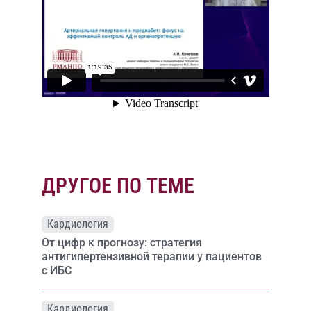
ДРУГОЕ ПО ТЕМЕ
Кардиология
От цифр к прогнозу: стратегия
антигипертензивной терапии у пациентов
с ИБС
Кардиология