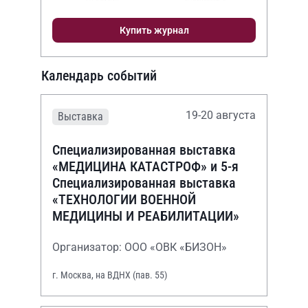
Купить журнал
Календарь событий
19-20 августа
Выставка
Специализированная выставка
«МЕДИЦИНА КАТАСТРОФ» и 5-я
Специализированная выставка
«ТЕХНОЛОГИИ ВОЕННОЙ
МЕДИЦИНЫ И РЕАБИЛИТАЦИИ»
Организатор: ООО «ОВК «БИЗОН»
г. Москва, на ВДНХ (пав. 55)