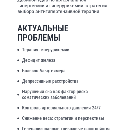
гипертензии и гиперурикемии: стратегия
выбора антигипертензивной терапии
АКТУАЛЬНЫЕ
ПРОБЛЕМЫ
Терапия гиперурикемии
Дефицит железа
Болезнь Альцгеймера
Депрессивные расстройства
Нарушения сна как фактор риска
соматических заболеваний
Контроль артериального давления 24/7
Снижение веса: стратегии и перспективы
Генерализованные тревожные расстройства