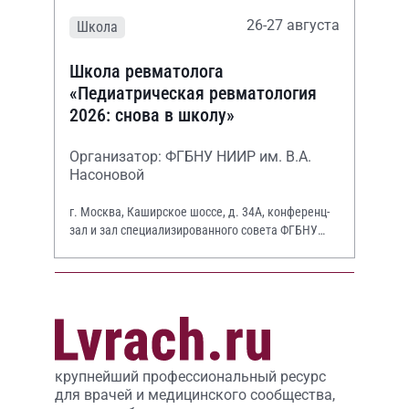
26-27 августа
Школа
Школа ревматолога
«Педиатрическая ревматология
2026: снова в школу»
Организатор: ФГБНУ НИИР им. В.А.
Насоновой
г. Москва, Каширское шоссе, д. 34А, конференц-
зал и зал специализированного совета ФГБНУ
НИИР им. В.А. Насоновой
крупнейший профессиональный ресурс
для врачей и медицинского сообщества,