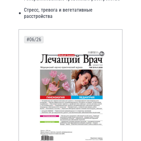
Стресс, тревога и вегетативные
расстройства
#06/26