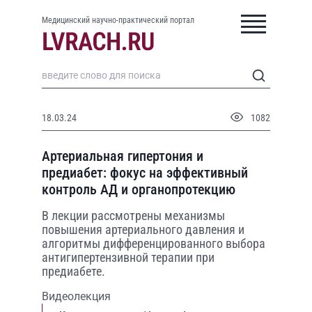
Медицинский научно-практический портал
18.03.24
1082
Артериальная гипертония и
предиабет: фокус на эффективный
контроль АД и органопротекцию
В лекции рассмотрены механизмы
повышения артериального давления и
алгоритмы дифференцированного выбора
антигипертензивной терапии при
предиабете.
Видеолекция