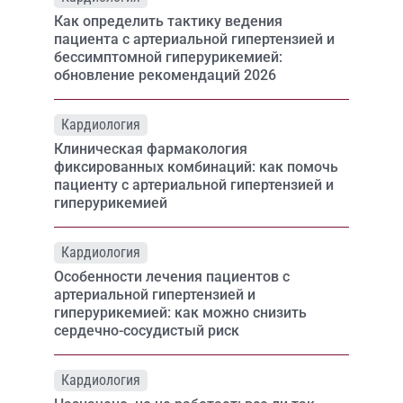
Как определить тактику ведения
пациента с артериальной гипертензией и
бессимптомной гиперурикемией:
обновление рекомендаций 2026
Кардиология
Клиническая фармакология
фиксированных комбинаций: как помочь
пациенту с артериальной гипертензией и
гиперурикемией
Кардиология
Особенности лечения пациентов с
артериальной гипертензией и
гиперурикемией: как можно снизить
сердечно-сосудистый риск
Кардиология