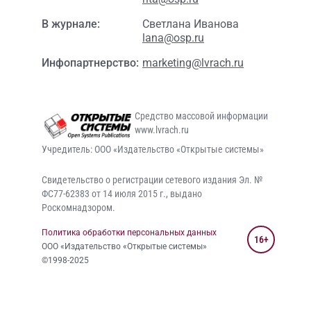
В журнале:
Светлана Иванова
lana@osp.ru
Инфопартнерство:
marketing@lvrach.ru
Средство массовой информации
www.lvrach.ru
Учредитель: ООО «Издательство «Открытые системы»
Свидетельство о регистрации сетевого издания Эл. №
ФС77-62383 от 14 июля 2015 г., выдано
Роскомнадзором.
Политика обработки персональных данных
16+
ООО «Издательство «Открытые системы»
©1998-2025