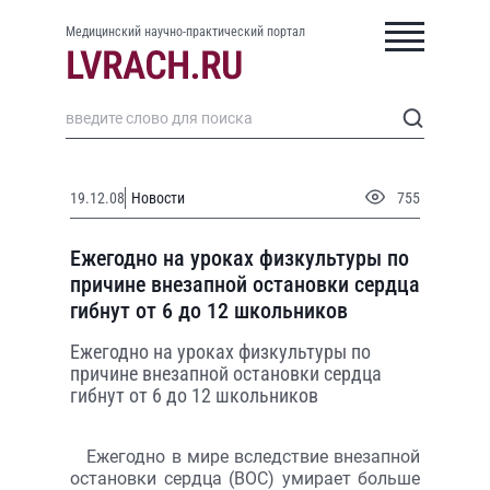
Медицинский научно-практический портал
19.12.08
Новости
755
Ежегодно на уроках физкультуры по
причине внезапной остановки сердца
гибнут от 6 до 12 школьников
Ежегодно на уроках физкультуры по
причине внезапной остановки сердца
гибнут от 6 до 12 школьников
Ежегодно в мире вследствие внезапной
остановки сердца (ВОС) умирает больше