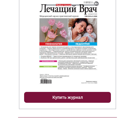
Купить журнал