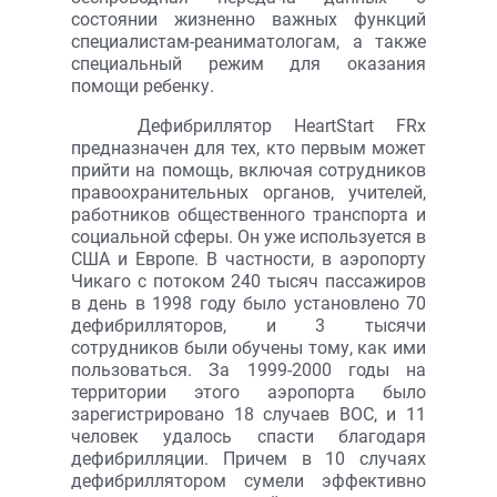
состоянии жизненно важных функций
специалистам-реаниматологам, а также
специальный режим для оказания
помощи ребенку.
Дефибриллятор HeartStart FRx
предназначен для тех, кто первым может
прийти на помощь, включая сотрудников
правоохранительных органов, учителей,
работников общественного транспорта и
социальной сферы. Он уже используется в
США и Европе. В частности, в аэропорту
Чикаго с потоком 240 тысяч пассажиров
в день в 1998 году было установлено 70
дефибрилляторов, и 3 тысячи
сотрудников были обучены тому, как ими
пользоваться. За 1999-2000 годы на
территории этого аэропорта было
зарегистрировано 18 случаев ВОС, и 11
человек удалось спасти благодаря
дефибрилляции. Причем в 10 случаях
дефибриллятором сумели эффективно