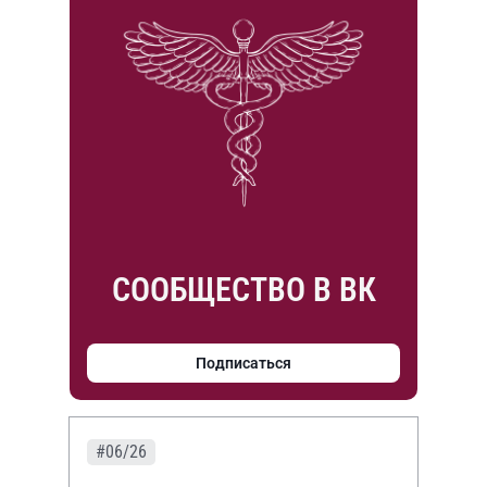
СООБЩЕСТВО В ВК
Подписаться
#06/26