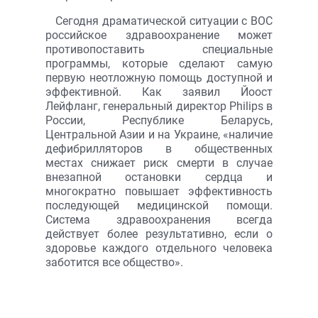
Сегодня драматической ситуации с ВОС
российское здравоохранение может
противопоставить специальные
программы, которые сделают самую
первую неотложную помощь доступной и
эффективной. Как заявил Йоост
Лейфланг, генеральный директор Philips в
России, Республике Беларусь,
Центральной Азии и на Украине, «наличие
дефибрилляторов в общественных
местах снижает риск смерти в случае
внезапной остановки сердца и
многократно повышает эффективность
последующей медицинской помощи.
Система здравоохранения всегда
действует более результативно, если о
здоровье каждого отдельного человека
заботится все общество».