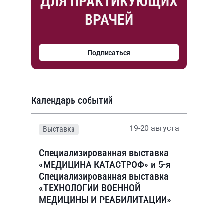
ДЛЯ ПРАКТИКУЮЩИХ
ВРАЧЕЙ
Подписаться
Календарь событий
19-20 августа
Выставка
Специализированная выставка
«МЕДИЦИНА КАТАСТРОФ» и 5-я
Специализированная выставка
«ТЕХНОЛОГИИ ВОЕННОЙ
МЕДИЦИНЫ И РЕАБИЛИТАЦИИ»