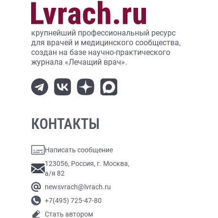
крупнейший профессиональный ресурс
для врачей и медицинского сообщества,
создан на базе научно-практического
журнала «Лечащий врач».
КОНТАКТЫ
Написать сообщение
123056, Россия, г. Москва,
а/я 82
newsvrach@lvrach.ru
+7(495) 725-47-80
Стать автором