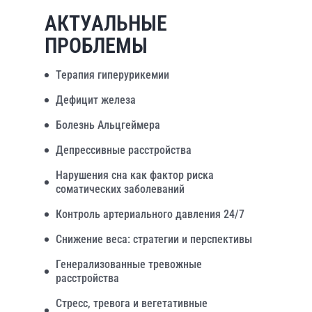
АКТУАЛЬНЫЕ
ПРОБЛЕМЫ
Терапия гиперурикемии
Дефицит железа
Болезнь Альцгеймера
Депрессивные расстройства
Нарушения сна как фактор риска
соматических заболеваний
Контроль артериального давления 24/7
Снижение веса: стратегии и перспективы
Генерализованные тревожные
расстройства
Стресс, тревога и вегетативные