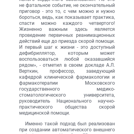
не фатальное событие, не окончательный
приговор - это то, с чем можно и нужно
бороться, ведь, как показывает практика,
спасти можно каждого четвертого!
Жизненно важным здесь является
проведение первичных реанимационных
действий еще до приезда скорой помощи.
И первый шаг к жизни - это доступный
дефибриллятор, которым может
воспользоваться любой оказавшийся
рядом», - отметил в своем докладе А.Л.
Верткин, профессор, заведующий
кафедрой клинической фармакологии и
фармакотерапии Московского
государственного медико-
стоматологического университета,
руководитель Национального научно-
практического общества скорой
медицинской помощи.
Именно такой подход был реализован
при создании автоматического внешнего