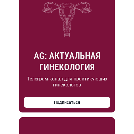
AG: АКТУАЛЬНАЯ
ГИНЕКОЛОГИЯ
Телеграм-канал для практикующих
гинекологов
Подписаться