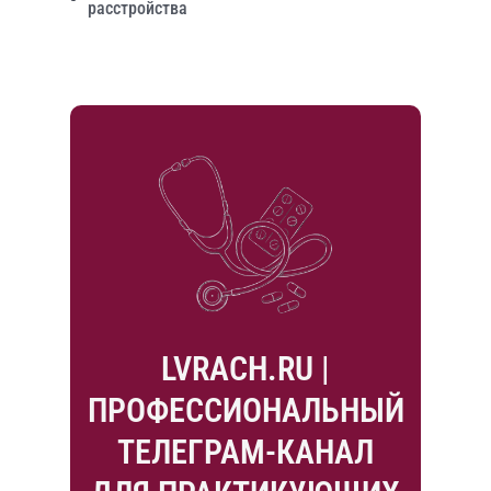
расстройства
LVRACH.RU |
ПРОФЕССИОНАЛЬНЫЙ
ТЕЛЕГРАМ-КАНАЛ