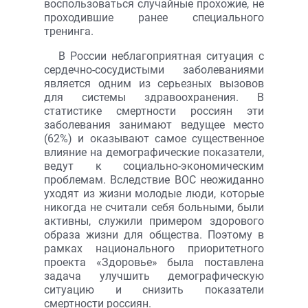
воспользоваться случайные прохожие, не
проходившие ранее специального
тренинга.
В России неблагоприятная ситуация с
сердечно-сосудистыми заболеваниями
является одним из серьезных вызовов
для системы здравоохранения. В
статистике смертности россиян эти
заболевания занимают ведущее место
(62%) и оказывают самое существенное
влияние на демографические показатели,
ведут к социально-экономическим
проблемам. Вследствие ВОС неожиданно
уходят из жизни молодые люди, которые
никогда не считали себя больными, были
активны, служили примером здорового
образа жизни для общества. Поэтому в
рамках национального приоритетного
проекта «Здоровье» была поставлена
задача улучшить демографическую
ситуацию и снизить показатели
смертности россиян.