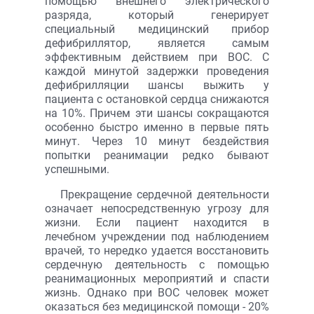
помощью внешнего электрического
разряда, который генерирует
специальный медицинский прибор
дефибриллятор, является самым
эффективным действием при ВОС. С
каждой минутой задержки проведения
дефибрилляции шансы выжить у
пациента с остановкой сердца снижаются
на 10%. Причем эти шансы сокращаются
особенно быстро именно в первые пять
минут. Через 10 минут бездействия
попытки реанимации редко бывают
успешными.
Прекращение сердечной деятельности
означает непосредственную угрозу для
жизни. Если пациент находится в
лечебном учреждении под наблюдением
врачей, то нередко удается восстановить
сердечную деятельность с помощью
реанимационных мероприятий и спасти
жизнь. Однако при ВОС человек может
оказаться без медицинской помощи - 20%