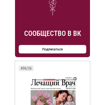
СООБЩЕСТВО В ВК
Подписаться
#06/26