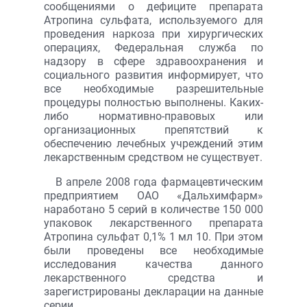
сообщениями о дефиците препарата
Атропина сульфата, используемого для
проведения наркоза при хирургических
операциях, Федеральная служба по
надзору в сфере здравоохранения и
социального развития информирует, что
все необходимые разрешительные
процедуры полностью выполнены. Каких-
либо нормативно-правовых или
организационных препятствий к
обеспечению лечебных учреждений этим
лекарственным средством не существует.
В апреле 2008 года фармацевтическим
предприятием ОАО «Дальхимфарм»
наработано 5 серий в количестве 150 000
упаковок лекарственного препарата
Атропина сульфат 0,1% 1 мл 10. При этом
были проведены все необходимые
исследования качества данного
лекарственного средства и
зарегистрированы декларации на данные
серии.