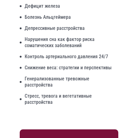
Дефицит железа
Болезнь Альцгеймера
Депрессивные расстройства
Нарушения сна как фактор риска
соматических заболеваний
Контроль артериального давления 24/7
Снижение веса: стратегии и перспективы
Генерализованные тревожные
расстройства
Стресс, тревога и вегетативные
расстройства