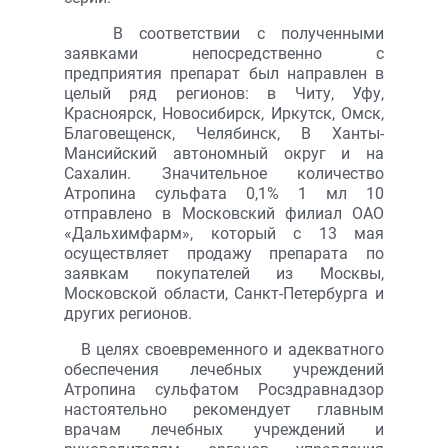
В соответствии с полученными
заявками непосредственно с
предприятия препарат был направлен в
целый ряд регионов: в Читу, Уфу,
Красноярск, Новосибирск, Иркутск, Омск,
Благовещенск, Челябинск, В Ханты-
Мансийский автономный округ и на
Сахалин. Значительное количество
Атропина сульфата 0,1% 1 мл 10
отправлено в Московский филиал ОАО
«Дальхимфарм», который с 13 мая
осуществляет продажу препарата по
заявкам покупателей из Москвы,
Московской области, Санкт-Петербурга и
других регионов.
В целях своевременного и адекватного
обеспечения лечебных учреждений
Атропина сульфатом Росздравнадзор
настоятельно рекомендует главным
врачам лечебных учреждений и