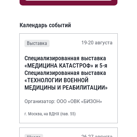
Календарь событий
19-20 августа
Выставка
Специализированная выставка
«МЕДИЦИНА КАТАСТРОФ» и 5-я
Специализированная выставка
«ТЕХНОЛОГИИ ВОЕННОЙ
МЕДИЦИНЫ И РЕАБИЛИТАЦИИ»
Организатор: ООО «ОВК «БИЗОН»
г. Москва, на ВДНХ (пав. 55)
26-27 августа