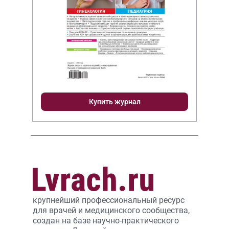
Купить журнал
крупнейший профессиональный ресурс
для врачей и медицинского сообщества,
создан на базе научно-практического