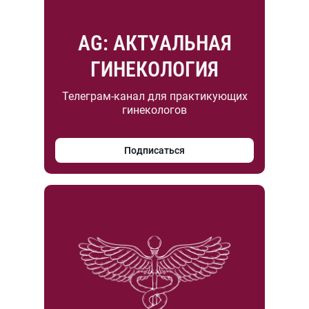
AG: АКТУАЛЬНАЯ
ГИНЕКОЛОГИЯ
Телеграм-канал для практикующих
гинекологов
Подписаться