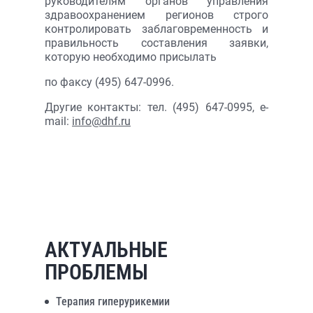
руководителям органов управления
здравоохранением регионов строго
контролировать заблаговременность и
правильность составления заявки,
которую необходимо присылать
по факсу (495) 647-0996.
Другие контакты: тел. (495) 647-0995, e-
mail:
info@dhf.ru
АКТУАЛЬНЫЕ
ПРОБЛЕМЫ
Терапия гиперурикемии