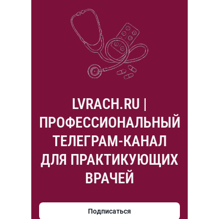
LVRACH.RU |
ПРОФЕССИОНАЛЬНЫЙ
ТЕЛЕГРАМ-КАНАЛ
ДЛЯ ПРАКТИКУЮЩИХ
ВРАЧЕЙ
Подписаться