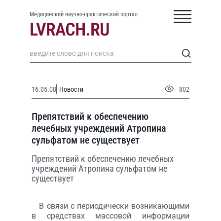
Медицинский научно-практический портал
16.05.08
Новости
802
Препятствий к обеспечению
лечебных учреждений Атропина
сульфатом не существует
Препятствий к обеспечению лечебных
учреждений Атропина сульфатом не
существует
В связи с периодически возникающими
в средствах массовой информации