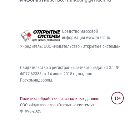
Средство массовой
информации www.lvrach.ru
Учредитель: ООО «Издательство «Открытые системы»
Свидетельство о регистрации сетевого издания Эл. №
ФС77-62383 от 14 июля 2015 г., выдано
Роскомнадзором.
16+
Политика обработки персональных данных
ООО «Издательство «Открытые системы»
©1998-2025