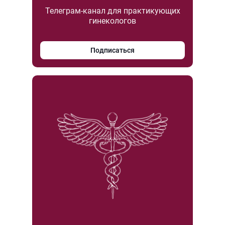
Телеграм-канал для практикующих
гинекологов
Подписаться