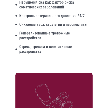
Нарушения сна как фактор риска
соматических заболеваний
Контроль артериального давления 24/7
Снижение веса: стратегии и перспективы
Генерализованные тревожные
расстройства
Стресс, тревога и вегетативные
расстройства