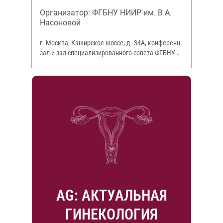
Организатор: ФГБНУ НИИР им. В.А.
Насоновой
г. Москва, Каширское шоссе, д. 34А, конференц-
зал и зал специализированного совета ФГБНУ
НИИР им. В.А. Насоновой
AG: АКТУАЛЬНАЯ
ГИНЕКОЛОГИЯ