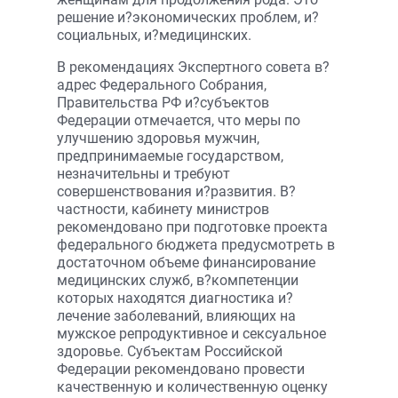
решение и?экономических проблем, и?
социальных, и?медицинских.
В рекомендациях Экспертного совета в?
адрес Федерального Собрания,
Правительства РФ и?субъектов
Федерации отмечается, что меры по
улучшению здоровья мужчин,
предпринимаемые государством,
незначительны и требуют
совершенствования и?развития. В?
частности, кабинету министров
рекомендовано при подготовке проекта
федерального бюджета предусмотреть в
достаточном объеме финансирование
медицинских служб, в?компетенции
которых находятся диагностика и?
лечение заболеваний, влияющих на
мужское репродуктивное и сексуальное
здоровье. Субъектам Российской
Федерации рекомендовано провести
качественную и количественную оценку