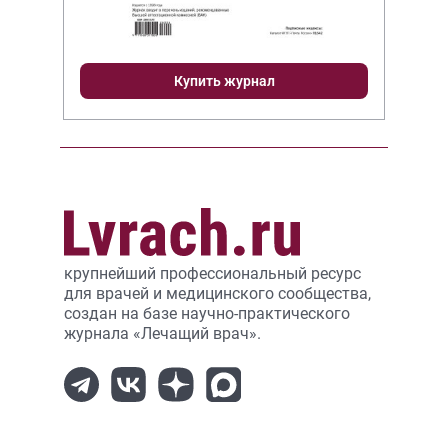
Купить журнал
крупнейший профессиональный ресурс
для врачей и медицинского сообщества,
создан на базе научно-практического
журнала «Лечащий врач».