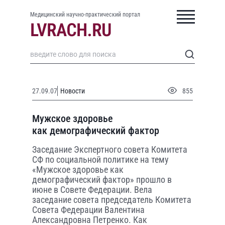
Медицинский научно-практический портал
27.09.07
Новости
855
Мужское здоровье
как демографический фактор
Заседание Экспертного совета Комитета
СФ по социальной политике на тему
«Мужское здоровье как
демографический фактор» прошло в
июне в Совете Федерации. Вела
заседание совета председатель Комитета
Совета Федерации Валентина
Александровна Петренко. Как