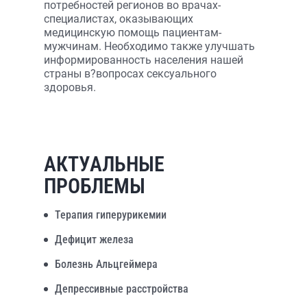
потребностей регионов во врачах-
специалистах, оказывающих
медицинскую помощь пациентам-
мужчинам. Необходимо также улучшать
информированность населения нашей
страны в?вопросах сексуального
здоровья.
АКТУАЛЬНЫЕ
ПРОБЛЕМЫ
Терапия гиперурикемии
Дефицит железа
Болезнь Альцгеймера
Депрессивные расстройства