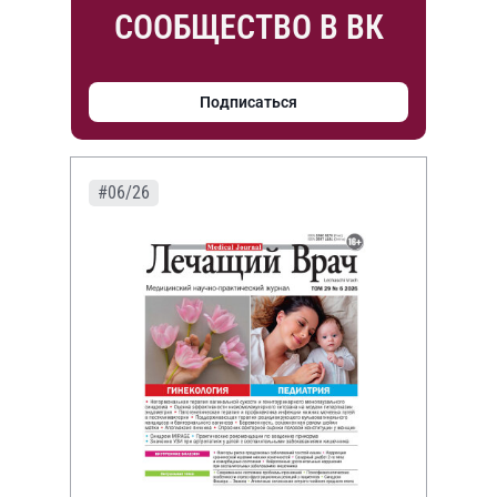
СООБЩЕСТВО В ВК
Подписаться
#06/26