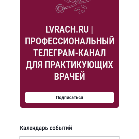
LVRACH.RU |
ПРОФЕССИОНАЛЬНЫЙ
ТЕЛЕГРАМ-КАНАЛ
ДЛЯ ПРАКТИКУЮЩИХ
ВРАЧЕЙ
Подписаться
Календарь событий