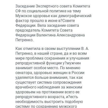
Заседание Экспертного совета Комитета
СФ по социальной политике на тему
Мужское здоровье как демографический
фактор прошло в июне в?Совете
Федерации. Вела заседание совета
председатель Комитета Совета
Федерации Валентина Александровна
Петренко.
Как отметила в своем выступлении В. A.
Петренко, в нашей стране, да и во всем
мире проблема сохранения и улучшения
репродуктивной функции у?мужчин
занимает особое место. По мнению
сенатора, здоровью женщин в России
уделяется больше внимания, так как
существует система сопровождения
врачебного наблюдения за женским
здоровьем на протяжении всего ее
репродуктивного возраста, и?есть
необходимость выстроить подобную
систему по сохранению мужского