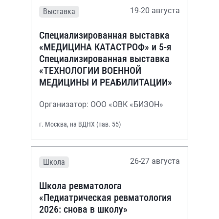
19-20 августа
Выставка
Специализированная выставка
«МЕДИЦИНА КАТАСТРОФ» и 5-я
Специализированная выставка
«ТЕХНОЛОГИИ ВОЕННОЙ
МЕДИЦИНЫ И РЕАБИЛИТАЦИИ»
Организатор: ООО «ОВК «БИЗОН»
г. Москва, на ВДНХ (пав. 55)
26-27 августа
Школа
Школа ревматолога
«Педиатрическая ревматология
2026: снова в школу»