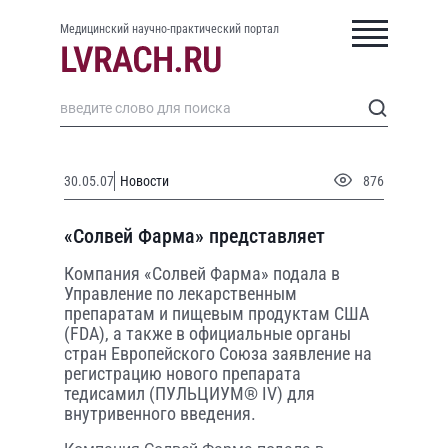
Медицинский научно-практический портал
30.05.07
Новости
876
«Солвей Фарма» представляет
Компания «Солвей Фарма» подала в
Управление по лекарственным
препаратам и пищевым продуктам США
(FDA), а также в официальные органы
стран Европейского Союза заявление на
регистрацию нового препарата
тедисамил (ПУЛЬЦИУМ® IV) для
внутривенного введения.