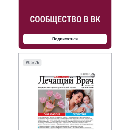
СООБЩЕСТВО В ВК
Подписаться
#06/26