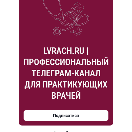
LVRACH.RU |
ПРОФЕССИОНАЛЬНЫЙ
ТЕЛЕГРАМ-КАНАЛ
ДЛЯ ПРАКТИКУЮЩИХ
ВРАЧЕЙ
Подписаться