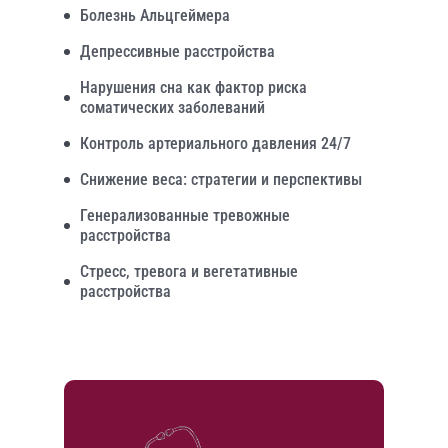
Болезнь Альцгеймера
Депрессивные расстройства
Нарушения сна как фактор риска
соматических заболеваний
Контроль артериального давления 24/7
Снижение веса: стратегии и перспективы
Генерализованные тревожные
расстройства
Стресс, тревога и вегетативные
расстройства