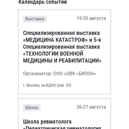
Календарь событий
19-20 августа
Выставка
Специализированная выставка
«МЕДИЦИНА КАТАСТРОФ» и 5-я
Специализированная выставка
«ТЕХНОЛОГИИ ВОЕННОЙ
МЕДИЦИНЫ И РЕАБИЛИТАЦИИ»
Организатор: ООО «ОВК «БИЗОН»
г. Москва, на ВДНХ (пав. 55)
26-27 августа
Школа
Школа ревматолога
«Педиатрическая ревматология