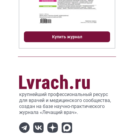
Купить журнал
крупнейший профессиональный ресурс
для врачей и медицинского сообщества,
создан на базе научно-практического
журнала «Лечащий врач».