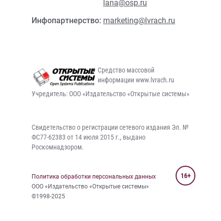
lana@osp.ru
Инфопартнерство:
marketing@lvrach.ru
Средство массовой
информации www.lvrach.ru
Учредитель: ООО «Издательство «Открытые системы»
Свидетельство о регистрации сетевого издания Эл. №
ФС77-62383 от 14 июля 2015 г., выдано
Роскомнадзором.
16+
Политика обработки персональных данных
ООО «Издательство «Открытые системы»
©1998-2025