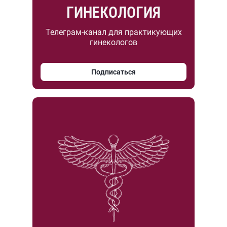
ГИНЕКОЛОГИЯ
Телеграм-канал для практикующих
гинекологов
Подписаться