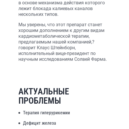
в основе механизма действия которого
лежит блокада калиевых каналов
нескольких типов.
Мы уверены, что этот препарат станет
хорошим дополнением к другим видам
кардиометаболической терапии,
предлагаемым нашей компанией,?
говорит Клаус Штейнборн,
исполнительный вице-президент по
научным исследованиям Солвей Фарма.
АКТУАЛЬНЫЕ
ПРОБЛЕМЫ
Терапия гиперурикемии
Дефицит железа