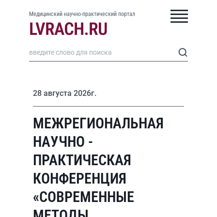
Медицинский научно-практический портал
28 августа 2026г.
МЕЖРЕГИОНАЛЬНАЯ
НАУЧНО -
ПРАКТИЧЕСКАЯ
КОНФЕРЕНЦИЯ
«СОВРЕМЕННЫЕ
МЕТОДЫ