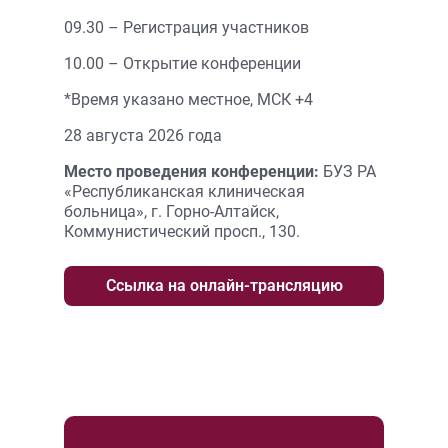
09.30 – Регистрация участников
10.00 – Открытие конференции
*Время указано местное, MСК +4
28 августа 2026 года
Место проведения конференции:
БУЗ РА
«Республиканская клиническая
больница», г. Горно-Алтайск,
Коммунистический просп., 130.
Ссылка на онлайн-трансляцию