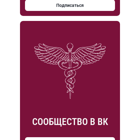
Подписаться
СООБЩЕСТВО В ВК