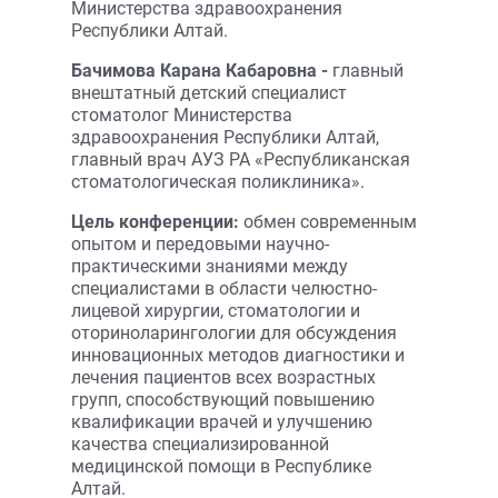
Министерства здравоохранения
Республики Алтай.
Бачимова Карана Кабаровна -
главный
внештатный детский специалист
стоматолог Министерства
здравоохранения Республики Алтай,
главный врач АУЗ РА «Республиканская
стоматологическая поликлиника».
Цель конференции:
обмен современным
опытом и передовыми научно-
практическими знаниями между
специалистами в области челюстно-
лицевой хирургии, стоматологии и
оториноларингологии для обсуждения
инновационных методов диагностики и
лечения пациентов всех возрастных
групп, способствующий повышению
квалификации врачей и улучшению
качества специализированной
медицинской помощи в Республике
Алтай.