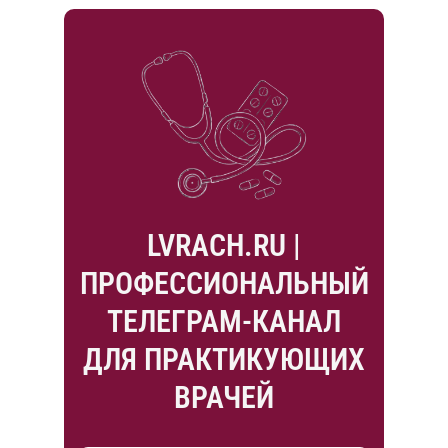
LVRACH.RU |
ПРОФЕССИОНАЛЬНЫЙ
ТЕЛЕГРАМ-КАНАЛ
ДЛЯ ПРАКТИКУЮЩИХ
ВРАЧЕЙ