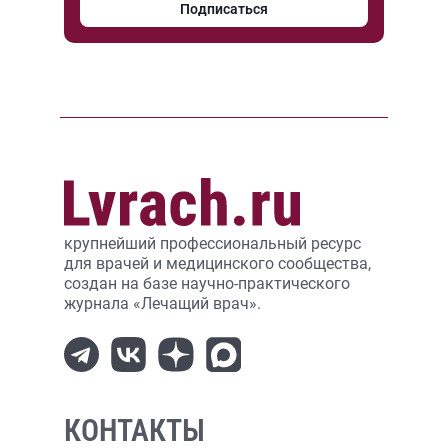
Подписаться
крупнейший профессиональный ресурс
для врачей и медицинского сообщества,
создан на базе научно-практического
журнала «Лечащий врач».
КОНТАКТЫ