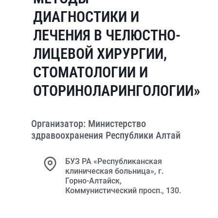
ДИАГНОСТИКИ И
ЛЕЧЕНИЯ В ЧЕЛЮСТНО-
ЛИЦЕВОЙ ХИРУРГИИ,
СТОМАТОЛОГИИ И
ОТОРИНОЛАРИНГОЛОГИИ»
Организатор: Министерство
здравоохранения Республики Алтай
БУЗ РА «Республиканская
клиническая больница», г.
Горно-Алтайск,
Коммунистический просп., 130.