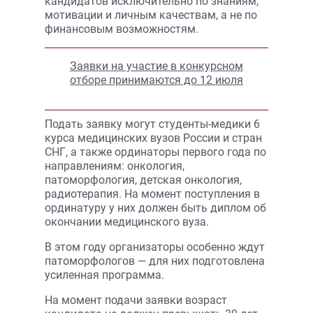
кандидатов исключительно по знаниям,
мотивации и личным качествам, а не по
финансовым возможностям.
Заявки на участие в конкурсном
отборе принимаются до 12 июля
Подать заявку могут студенты-медики 6
курса медицинских вузов России и стран
СНГ, а также ординаторы первого года по
направлениям: онкология,
патоморфология, детская онкология,
радиотерапия. На момент поступления в
ординатуру у них должен быть диплом об
окончании медицинского вуза.
В этом году организаторы особенно ждут
патоморфологов — для них подготовлена
усиленная программа.
На момент подачи заявки возраст