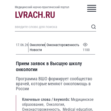
Медицинский научно-практический портал
17.06.26
Онкология
Онконастороженность
Новости
1100
Прием заявок в Высшую школу
онкологии
Программа ВШО формирует сообщество
врачей, которые меняют онкопомощь в
России
Ключевые слова / keywords:
Медицинское
образование,
Онкология,
Онконастороженность,
Medical education,