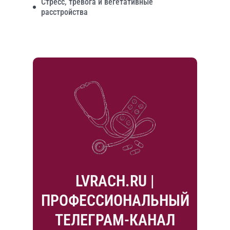
Стресс, тревога и вегетативные
расстройства
LVRACH.RU |
ПРОФЕССИОНАЛЬНЫЙ
ТЕЛЕГРАМ-КАНАЛ