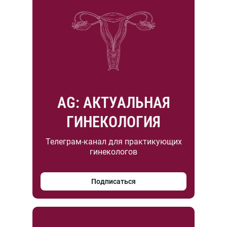
AG: АКТУАЛЬНАЯ
ГИНЕКОЛОГИЯ
Телеграм-канал для практикующих
гинекологов
Подписаться