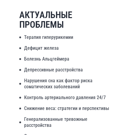
АКТУАЛЬНЫЕ
ПРОБЛЕМЫ
Терапия гиперурикемии
Дефицит железа
Болезнь Альцгеймера
Депрессивные расстройства
Нарушения сна как фактор риска
соматических заболеваний
Контроль артериального давления 24/7
Снижение веса: стратегии и перспективы
Генерализованные тревожные
расстройства