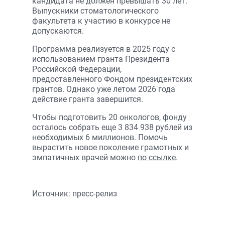
кандидата не должен превышать 30 лет.
Выпускники стоматологического
факультета к участию в конкурсе не
допускаются.
Программа реализуется в 2025 году с
использованием гранта Президента
Российской Федерации,
предоставленного Фондом президентских
грантов. Однако уже летом 2026 года
действие гранта завершится.
Чтобы подготовить 20 онкологов, фонду
осталось собрать еще 3 834 938 рублей из
необходимых 6 миллионов. Помочь
вырастить новое поколение грамотных и
эмпатичных врачей можно
по ссылке
.
Источник: пресс-релиз