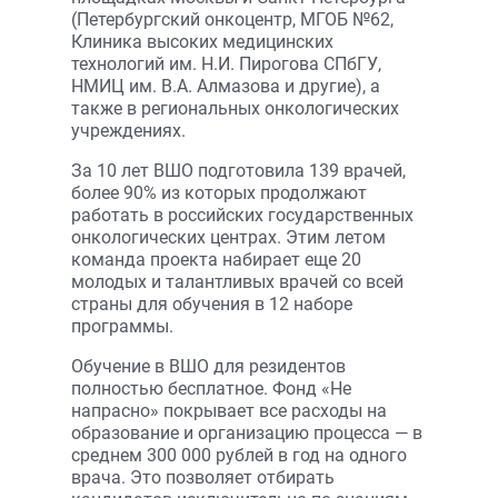
(Петербургский онкоцентр, МГОБ №62,
Клиника высоких медицинских
технологий им. Н.И. Пирогова СПбГУ,
НМИЦ им. В.А. Алмазова и другие), а
также в региональных онкологических
учреждениях.
За 10 лет ВШО подготовила 139 врачей,
более 90% из которых продолжают
работать в российских государственных
онкологических центрах. Этим летом
команда проекта набирает еще 20
молодых и талантливых врачей со всей
страны для обучения в 12 наборе
программы.
Обучение в ВШО для резидентов
полностью бесплатное. Фонд «Не
напрасно» покрывает все расходы на
образование и организацию процесса — в
среднем 300 000 рублей в год на одного
врача. Это позволяет отбирать