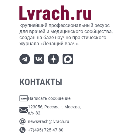
крупнейший профессиональный ресурс
для врачей и медицинского сообщества,
создан на базе научно-практического
журнала «Лечащий врач».
КОНТАКТЫ
Написать сообщение
123056, Россия, г. Москва,
а/я 82
newsvrach@lvrach.ru
+7(495) 725-47-80