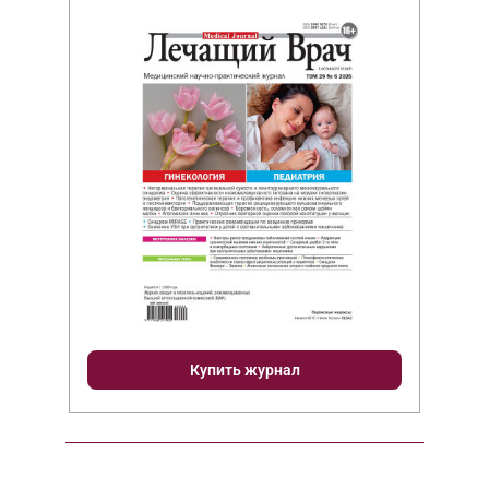
Купить журнал