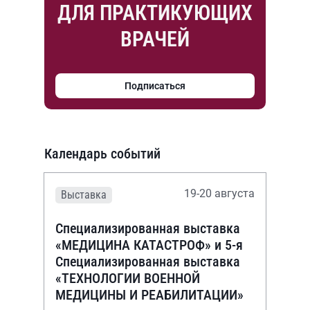
ДЛЯ ПРАКТИКУЮЩИХ
ВРАЧЕЙ
Подписаться
Календарь событий
19-20 августа
Выставка
Специализированная выставка
«МЕДИЦИНА КАТАСТРОФ» и 5-я
Специализированная выставка
«ТЕХНОЛОГИИ ВОЕННОЙ
МЕДИЦИНЫ И РЕАБИЛИТАЦИИ»