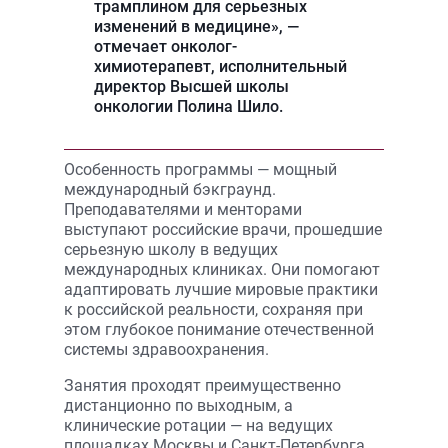
трамплином для серьезных
изменений в медицине», —
отмечает онколог-
химиотерапевт, исполнительный
директор Высшей школы
онкологии Полина Шило.
Особенность программы — мощный
международный бэкграунд.
Преподавателями и менторами
выступают российские врачи, прошедшие
серьезную школу в ведущих
международных клиниках. Они помогают
адаптировать лучшие мировые практики
к российской реальности, сохраняя при
этом глубокое понимание отечественной
системы здравоохранения.
Занятия проходят преимущественно
дистанционно по выходным, а
клинические ротации — на ведущих
площадках Москвы и Санкт-Петербурга