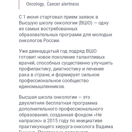
Oncology,
Cancer alertness
С 1 июня стартовал прием заявок в
Высшую школу онкологии (ВШО) — одну
из самых востребованных
образовательных программ для молодых
онкологов России.
Уже двенадцатый год подряд ВШО
готовит новое поколение талантливых
врачей, способных существенно улучшить
профилактику, диагностику и лечение
рака в стране, и формирует сильное
профессиональное сообщество
единомышленников.
Высшая школа онкологии — это
двухлетняя бесплатная программа
дополнительного профессионального
образования, созданная фондом «Не
напрасно» в 2015 году по инициативе
практикующего хирурга-онколога Вадима