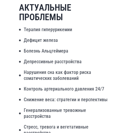
АКТУАЛЬНЫЕ
ПРОБЛЕМЫ
Терапия гиперурикемии
Дефицит железа
Болезнь Альцгеймера
Депрессивные расстройства
Нарушения сна как фактор риска
соматических заболеваний
Контроль артериального давления 24/7
Снижение веса: стратегии и перспективы
Генерализованные тревожные
расстройства
Стресс, тревога и вегетативные
расстройства