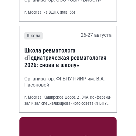
г. Москва, на ВДНХ (пав. 55)
26-27 августа
Школа
Школа ревматолога
«Педиатрическая ревматология
2026: снова в школу»
Организатор: ФГБНУ НИИР им. В.А.
Насоновой
г. Москва, Каширское шоссе, д. 34А, конференц-
зал и зал специализированного совета ФГБНУ
НИИР им. В.А. Насоновой