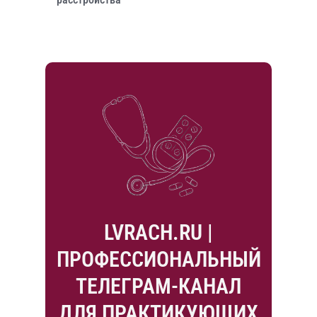
LVRACH.RU |
ПРОФЕССИОНАЛЬНЫЙ
ТЕЛЕГРАМ-КАНАЛ
ДЛЯ ПРАКТИКУЮЩИХ