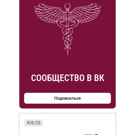
СООБЩЕСТВО В ВК
Подписаться
#06/26