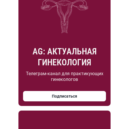
AG: АКТУАЛЬНАЯ
ГИНЕКОЛОГИЯ
Телеграм-канал для практикующих
гинекологов
Подписаться