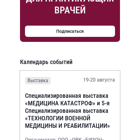
ВРАЧЕЙ
Подписаться
Календарь событий
19-20 августа
Выставка
Специализированная выставка
«МЕДИЦИНА КАТАСТРОФ» и 5-я
Специализированная выставка
«ТЕХНОЛОГИИ ВОЕННОЙ
МЕДИЦИНЫ И РЕАБИЛИТАЦИИ»
Организатор: ООО «ОВК «БИЗОН»