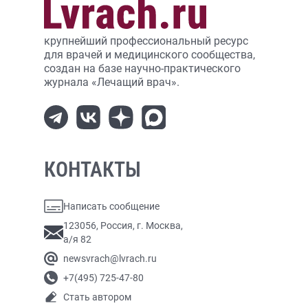
крупнейший профессиональный ресурс
для врачей и медицинского сообщества,
создан на базе научно-практического
журнала «Лечащий врач».
КОНТАКТЫ
Написать сообщение
123056, Россия, г. Москва,
а/я 82
newsvrach@lvrach.ru
+7(495) 725-47-80
Стать автором