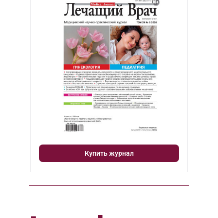
Купить журнал