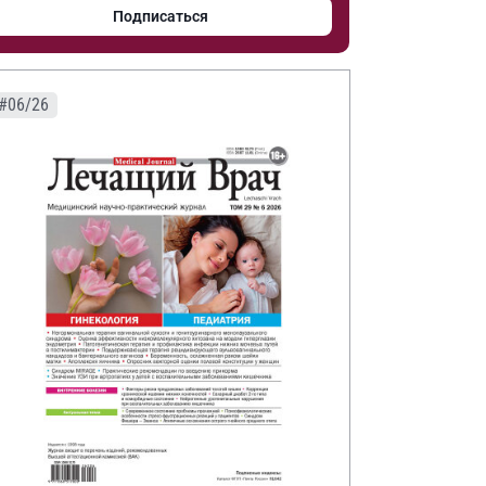
Подписаться
#06/26