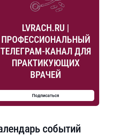
LVRACH.RU |
ПРОФЕССИОНАЛЬНЫЙ
ТЕЛЕГРАМ-КАНАЛ ДЛЯ
ПРАКТИКУЮЩИХ
ВРАЧЕЙ
Подписаться
алендарь событий