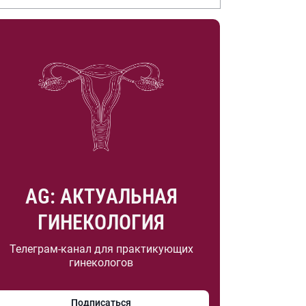
.А. Насоновой
AG: АКТУАЛЬНАЯ
ГИНЕКОЛОГИЯ
Телеграм-канал для практикующих
гинекологов
Подписаться