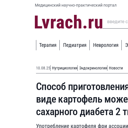
Медицинский научно-практический портал
Терапия
Педиатрия
Неврология
Э
10.08.25
Нутрициология
Эндокринология
Новости
Способ приготовления
виде картофель може
сахарного диабета 2 
Употребление картофеля фри ассоции