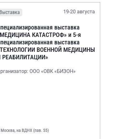
19-20 августа
Выставка
пециализированная выставка
«МЕДИЦИНА КАТАСТРОФ» и 5-я
пециализированная выставка
«ТЕХНОЛОГИИ ВОЕННОЙ МЕДИЦИНЫ
И РЕАБИЛИТАЦИИ»
рганизатор: ООО «ОВК «БИЗОН»
. Москва, на ВДНХ (пав. 55)