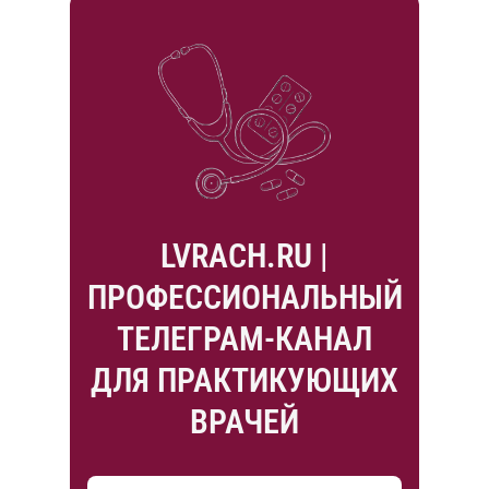
LVRACH.RU |
ПРОФЕССИОНАЛЬНЫЙ
ТЕЛЕГРАМ-КАНАЛ
ДЛЯ ПРАКТИКУЮЩИХ
ВРАЧЕЙ