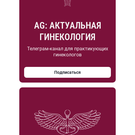
AG: АКТУАЛЬНАЯ
ГИНЕКОЛОГИЯ
Телеграм-канал для практикующих
гинекологов
Подписаться