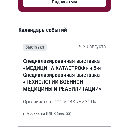
Подписаться
Календарь событий
19-20 августа
Выставка
Специализированная выставка
«МЕДИЦИНА КАТАСТРОФ» и 5-я
Специализированная выставка
«ТЕХНОЛОГИИ ВОЕННОЙ
МЕДИЦИНЫ И РЕАБИЛИТАЦИИ»
Организатор: ООО «ОВК «БИЗОН»
г. Москва, на ВДНХ (пав. 55)