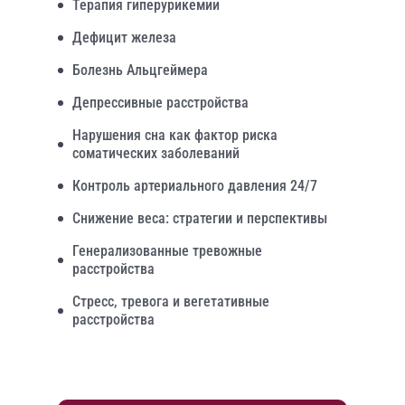
Терапия гиперурикемии
Дефицит железа
Болезнь Альцгеймера
Депрессивные расстройства
Нарушения сна как фактор риска
соматических заболеваний
Контроль артериального давления 24/7
Снижение веса: стратегии и перспективы
Генерализованные тревожные
расстройства
Стресс, тревога и вегетативные
расстройства