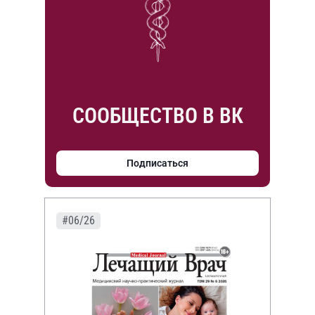
СООБЩЕСТВО В ВК
Подписаться
#06/26