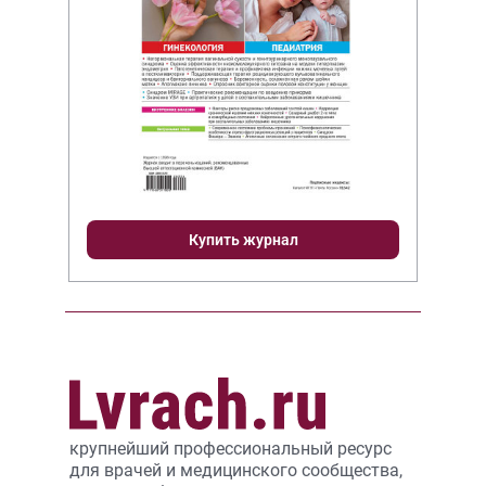
Купить журнал
крупнейший профессиональный ресурс
для врачей и медицинского сообщества,