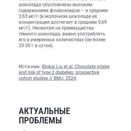
шоколада обусловлены высоким
содержанием флавоноидов – в среднем
3,65 мг/г (в молочном шоколаде их
концентрация достигает в среднем 0,69
мг/г). Несмотря на преимущества
тёмного шоколада, важно употреблять
его в умеренных количествах (не более
20-30 г в сутки).
Источник:
Binkai Liu et al. Chocolate intake
and risk of type 2 diabetes: prospective
cohort studies // BMJ, 2024
АКТУАЛЬНЫЕ
ПРОБЛЕМЫ