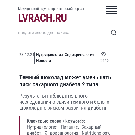
Медицинский научно-практический портал
23.12.24
Нутрициология
Эндокринология
Новости
2640
Темный шоколад может уменьшать
риск сахарного диабета 2 типа
Результаты наблюдательного
исследования о связи темного и белого
шоколада с риском развития диабета
Ключевые слова / keywords:
Нутрициология,
Питание,
Сахарный
диабет,
Эндокринология,
Nutritionology,