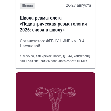
26-27 августа
Школа
Школа ревматолога
«Педиатрическая ревматология
2026: снова в школу»
Организатор: ФГБНУ НИИР им. В.А.
Насоновой
г. Москва, Каширское шоссе, д. 34А, конференц-
зал и зал специализированного совета ФГБНУ
НИИР им. В.А. Насоновой