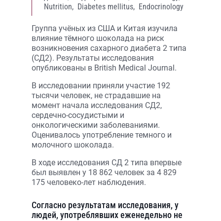
Nutrition,
Diabetes mellitus,
Endocrinology
Группа учёных из США и Китая изучила
влияние тёмного шоколада на риск
возникновения сахарного диабета 2 типа
(СД2). Результаты исследования
опубликованы в British Medical Journal.
В исследовании приняли участие 192
тысячи человек, не страдавшие на
момент начала исследования СД2,
сердечно-сосудистыми и
онкологическими заболеваниями.
Оценивалось употребление темного и
молочного шоколада.
В ходе исследования СД 2 типа впервые
был выявлен у 18 862 человек за 4 829
175 человеко-лет наблюдения.
Согласно результатам исследования, у
людей, употреблявших еженедельно не