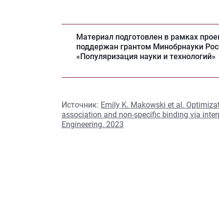
Материал подготовлен в рамках прое
поддержан грантом Минобрнауки Рос
«Популяризация науки и технологий»
Источник:
Emily K. Makowski et al. Optimizat
association and non-specific binding via inte
Engineering. 2023