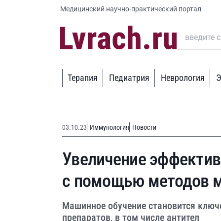
Медицинский научно-практический портал
Терапия
Педиатрия
Неврология
Э
03.10.23
Иммунология
Новости
Увеличение эффектив
с помощью методов м
Машинное обучение становится ключ
препаратов, в том числе антител