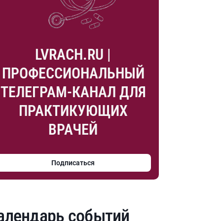
LVRACH.RU |
ПРОФЕССИОНАЛЬНЫЙ
ТЕЛЕГРАМ-КАНАЛ ДЛЯ
ПРАКТИКУЮЩИХ
ВРАЧЕЙ
Подписаться
алендарь событий