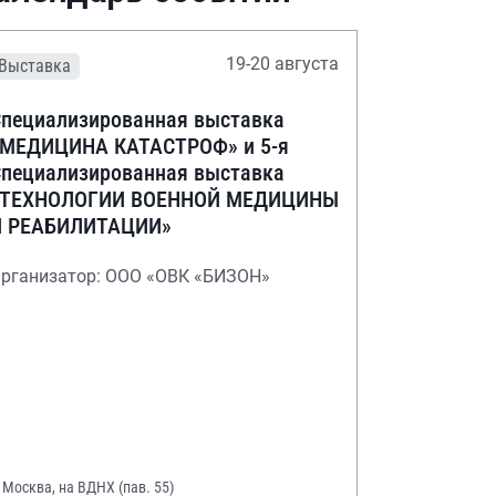
19-20 августа
Выставка
пециализированная выставка
«МЕДИЦИНА КАТАСТРОФ» и 5-я
пециализированная выставка
«ТЕХНОЛОГИИ ВОЕННОЙ МЕДИЦИНЫ
И РЕАБИЛИТАЦИИ»
рганизатор: ООО «ОВК «БИЗОН»
. Москва, на ВДНХ (пав. 55)