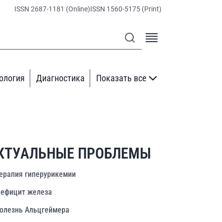
ISSN 2687-1181 (Online)
ISSN 1560-5175 (Print)
ология
Диагностика
Показать все
КТУАЛЬНЫЕ ПРОБЛЕМЫ
ерапия гиперурикемии
ефицит железа
олезнь Альцгеймера