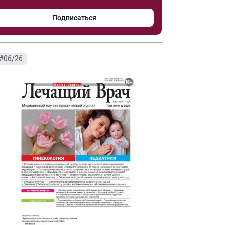
Подписаться
#06/26