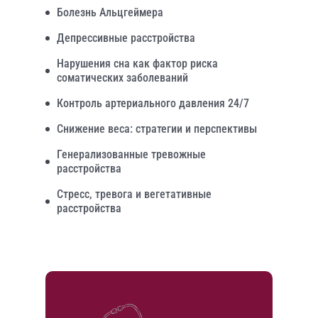
Болезнь Альцгеймера
Депрессивные расстройства
Нарушения сна как фактор риска
соматических заболеваний
Контроль артериального давления 24/7
Снижение веса: стратегии и перспективы
Генерализованные тревожные
расстройства
Стресс, тревога и вегетативные
расстройства