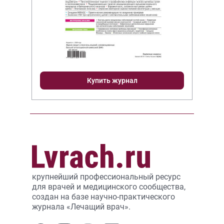
Купить журнал
крупнейший профессиональный ресурс
для врачей и медицинского сообщества,
создан на базе научно-практического
журнала «Лечащий врач».