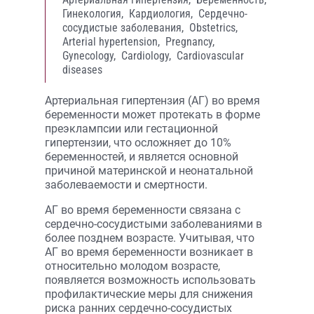
Гинекология,
Кардиология,
Сердечно-
сосудистые заболевания,
Obstetrics,
Arterial hypertension,
Pregnancy,
Gynecology,
Cardiology,
Cardiovascular
diseases
Артериальная гипертензия (АГ) во время
беременности может протекать в форме
преэклампсии или гестационной
гипертензии, что осложняет до 10%
беременностей, и является основной
причиной материнской и неонатальной
заболеваемости и смертности.
АГ во время беременности связана с
сердечно-сосудистыми заболеваниями в
более позднем возрасте. Учитывая, что
АГ во время беременности возникает в
относительно молодом возрасте,
появляется возможность использовать
профилактические меры для снижения
риска ранних сердечно-сосудистых