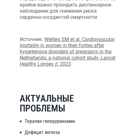
крайне важно проходить диспансерное
наблюдение для снижения риска
сердечно-сосудистой смертности.
Источник:
Welters SM et al. Cardiovascular
mortality in women in their forties after
hypertensive disorders of pregnancy in the
Netherlands: a national cohort study. Lancet
Healthy Longev // 2023
АКТУАЛЬНЫЕ
ПРОБЛЕМЫ
Терапия гиперурикемии
Дефицит железа