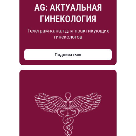
AG: АКТУАЛЬНАЯ
ГИНЕКОЛОГИЯ
Телеграм-канал для практикующих
гинекологов
Подписаться