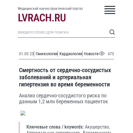
Медицинский научно-практический портал
01.03.23
Гинекология
Кардиология
Новости
473
Смертность от сердечно-сосудистых
заболеваний и артериальная
гипертензия во время беременности
Анализ сердечно-сосудистого риска по
данным 1,2 млн беременных пациенток
Ключевые слова / keywords:
Акушерство,
Артериальная гипертензия,
Беременность,