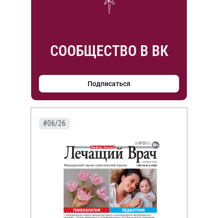
СООБЩЕСТВО В ВК
Подписаться
#06/26