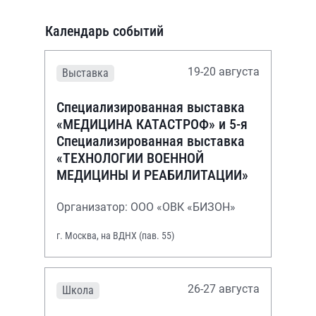
Календарь событий
19-20 августа
Выставка
Специализированная выставка
«МЕДИЦИНА КАТАСТРОФ» и 5-я
Специализированная выставка
«ТЕХНОЛОГИИ ВОЕННОЙ
МЕДИЦИНЫ И РЕАБИЛИТАЦИИ»
Организатор: ООО «ОВК «БИЗОН»
г. Москва, на ВДНХ (пав. 55)
26-27 августа
Школа