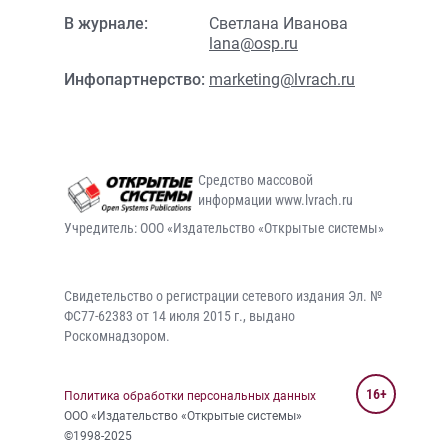
В журнале:
Светлана Иванова
lana@osp.ru
Инфопартнерство:
marketing@lvrach.ru
Средство массовой
информации www.lvrach.ru
Учредитель: ООО «Издательство «Открытые системы»
Свидетельство о регистрации сетевого издания Эл. №
ФС77-62383 от 14 июля 2015 г., выдано
Роскомнадзором.
16+
Политика обработки персональных данных
ООО «Издательство «Открытые системы»
©1998-2025