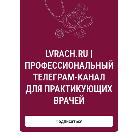
LVRACH.RU |
ПРОФЕССИОНАЛЬНЫЙ
ТЕЛЕГРАМ-КАНАЛ
ДЛЯ ПРАКТИКУЮЩИХ
ВРАЧЕЙ
Подписаться