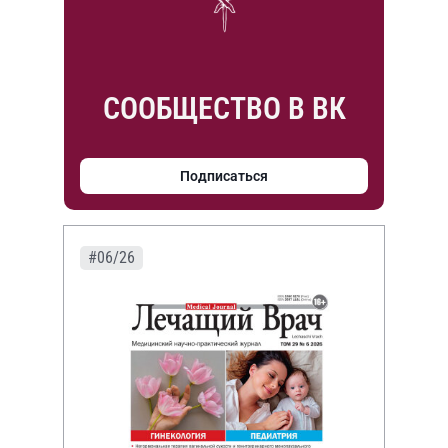
СООБЩЕСТВО В ВК
Подписаться
#06/26