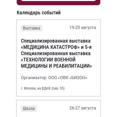
Календарь событий
19-20 августа
Выставка
Специализированная выставка
«МЕДИЦИНА КАТАСТРОФ» и 5-я
Специализированная выставка
«ТЕХНОЛОГИИ ВОЕННОЙ
МЕДИЦИНЫ И РЕАБИЛИТАЦИИ»
Организатор: ООО «ОВК «БИЗОН»
г. Москва, на ВДНХ (пав. 55)
26-27 августа
Школа