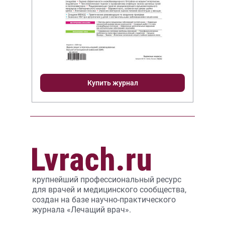
Купить журнал
крупнейший профессиональный ресурс
для врачей и медицинского сообщества,
создан на базе научно-практического
журнала «Лечащий врач».