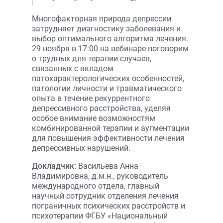
Многофакторная природа депрессии
затрудняет диагностику заболевания и
выбор оптимального алгоритма лечения.
29 ноября в 17:00 на вебинаре поговорим
о трудных для терапии случаев,
связанных с вкладом
патохарактерологических особенностей,
патологии личности и травматического
опыта в течение рекуррентного
депрессивного расстройства, уделяя
особое внимание возможностям
комбинированной терапии и аугментации
для повышения эффективности лечения
депрессивных нарушений.
Докладчик:
Васильева Анна
Владимировна, д.м.н., руководитель
международного отдела, главный
научный сотрудник отделения лечения
пограничных психических расстройств и
психотерапии ФГБУ «Национальный