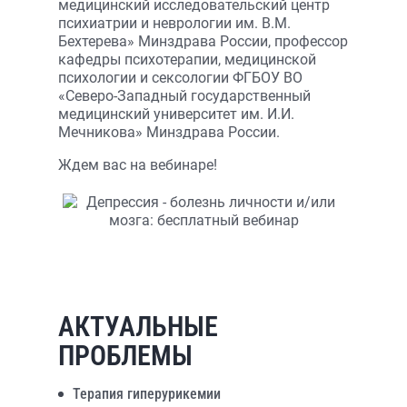
медицинский исследовательский центр
психиатрии и неврологии им. В.М.
Бехтерева» Минздрава России, профессор
кафедры психотерапии, медицинской
психологии и сексологии ФГБОУ ВО
«Северо-Западный государственный
медицинский университет им. И.И.
Мечникова» Минздрава России.
Ждем вас на вебинаре!
АКТУАЛЬНЫЕ
ПРОБЛЕМЫ
Терапия гиперурикемии