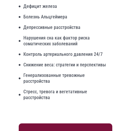
Дефицит железа
Болезнь Альцгеймера
Депрессивные расстройства
Нарушения сна как фактор риска
соматических заболеваний
Контроль артериального давления 24/7
Снижение веса: стратегии и перспективы
Генерализованные тревожные
расстройства
Стресс, тревога и вегетативные
расстройства