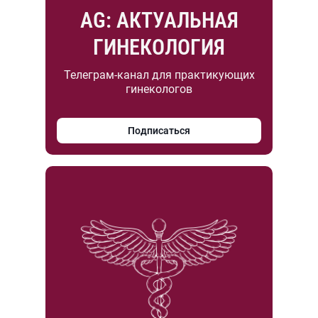
AG: АКТУАЛЬНАЯ
ГИНЕКОЛОГИЯ
Телеграм-канал для практикующих
гинекологов
Подписаться