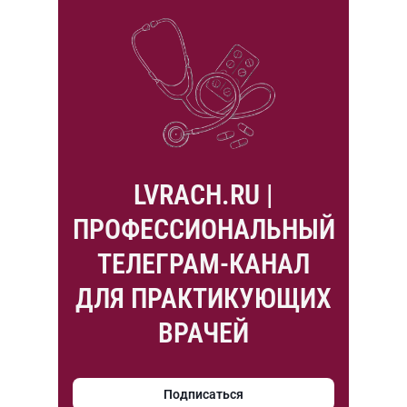
LVRACH.RU |
ПРОФЕССИОНАЛЬНЫЙ
ТЕЛЕГРАМ-КАНАЛ
ДЛЯ ПРАКТИКУЮЩИХ
ВРАЧЕЙ
Подписаться