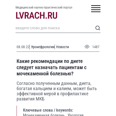
Медицинский научно-практический портал
08.08.22
Уронефрология
Новости
1487
Какие рекомендации по диете
следует назначать пациентам с
мочекаменной болезнью?
Согласно полученным данным, диета,
богатая кальцием и калием, может быть
эффективной мерой в профилактике
развития МКБ
Ключевые слова / keywords:
Мочекаменная болезнь,
Урология,