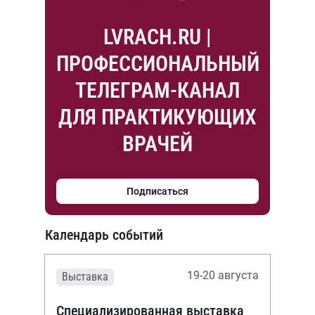
LVRACH.RU |
ПРОФЕССИОНАЛЬНЫЙ
ТЕЛЕГРАМ-КАНАЛ
ДЛЯ ПРАКТИКУЮЩИХ
ВРАЧЕЙ
Подписаться
Календарь событий
19-20 августа
Выставка
Специализированная выставка