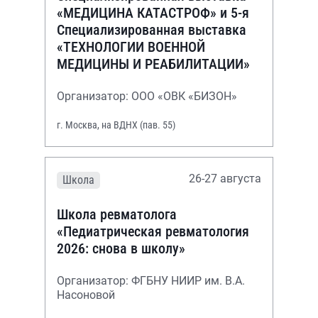
«МЕДИЦИНА КАТАСТРОФ» и 5-я
Специализированная выставка
«ТЕХНОЛОГИИ ВОЕННОЙ
МЕДИЦИНЫ И РЕАБИЛИТАЦИИ»
Организатор: ООО «ОВК «БИЗОН»
г. Москва, на ВДНХ (пав. 55)
26-27 августа
Школа
Школа ревматолога
«Педиатрическая ревматология
2026: снова в школу»
Организатор: ФГБНУ НИИР им. В.А.
Насоновой