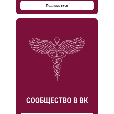
Подписаться
СООБЩЕСТВО В ВК