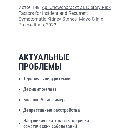
Источник:
Api Chewcharat et al. Dietary Risk
Factors for Incident and Recurrent
Symptomatic Kidney Stones. Mayo Clinic
Proceedings, 2022
АКТУАЛЬНЫЕ
ПРОБЛЕМЫ
Терапия гиперурикемии
Дефицит железа
Болезнь Альцгеймера
Депрессивные расстройства
Нарушения сна как фактор риска
соматических заболеваний