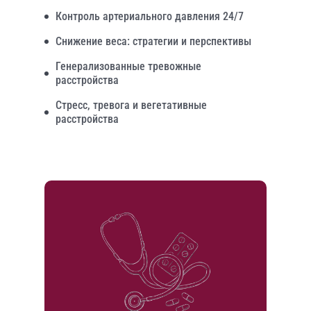
Контроль артериального давления 24/7
Снижение веса: стратегии и перспективы
Генерализованные тревожные
расстройства
Стресс, тревога и вегетативные
расстройства