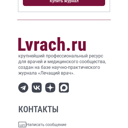
Купить журнал
крупнейший профессиональный ресурс
для врачей и медицинского сообщества,
создан на базе научно-практического
журнала «Лечащий врач».
КОНТАКТЫ
Написать сообщение