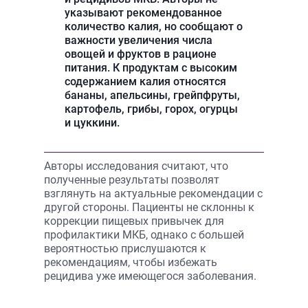
указывают рекомендованное
количество калия, но сообщают о
важности увеличения числа
овощей и фруктов в рационе
питания. К продуктам с высоким
содержанием калия относятся
бананы, апельсины, грейпфруты,
картофель, грибы, горох, огурцы
и цуккини.
Авторы исследования считают, что
полученные результаты позволят
взглянуть на актуальные рекомендации с
другой стороны. Пациенты не склонны к
коррекции пищевых привычек для
профилактики МКБ, однако с большей
вероятностью прислушаются к
рекомендациям, чтобы избежать
рецидива уже имеющегося заболевания.