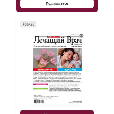
Подписаться
#06/26