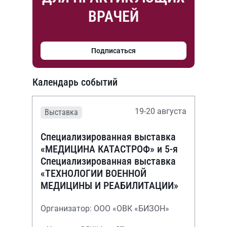
ВРАЧЕЙ
Подписаться
Календарь событий
19-20 августа
Выставка
Специализированная выставка
«МЕДИЦИНА КАТАСТРОФ» и 5-я
Специализированная выставка
«ТЕХНОЛОГИИ ВОЕННОЙ
МЕДИЦИНЫ И РЕАБИЛИТАЦИИ»
Организатор: ООО «ОВК «БИЗОН»