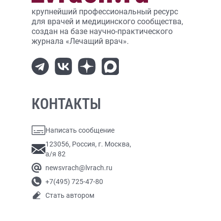
крупнейший профессиональный ресурс
для врачей и медицинского сообщества,
создан на базе научно-практического
журнала «Лечащий врач».
КОНТАКТЫ
Написать сообщение
123056, Россия, г. Москва,
а/я 82
newsvrach@lvrach.ru
+7(495) 725-47-80
Стать автором