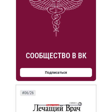
СООБЩЕСТВО В ВК
Подписаться
#06/26