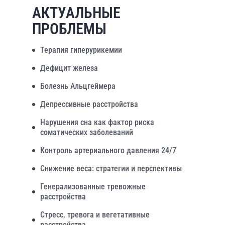
АКТУАЛЬНЫЕ
ПРОБЛЕМЫ
Терапия гиперурикемии
Дефицит железа
Болезнь Альцгеймера
Депрессивные расстройства
Нарушения сна как фактор риска
соматических заболеваний
Контроль артериального давления 24/7
Снижение веса: стратегии и перспективы
Генерализованные тревожные
расстройства
Стресс, тревога и вегетативные
расстройства