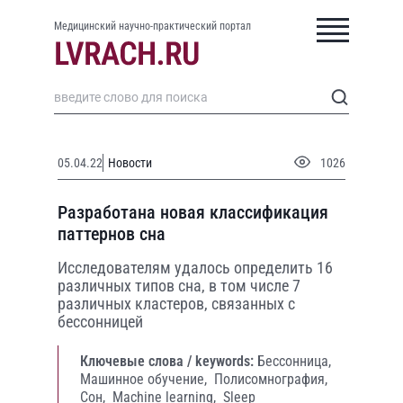
Медицинский научно-практический портал
05.04.22
Новости
1026
Разработана новая классификация
паттернов сна
Исследователям удалось определить 16
различных типов сна, в том числе 7
различных кластеров, связанных с
бессонницей
Ключевые слова / keywords:
Бессонница,
Машинное обучение,
Полисомнография,
Сон,
Machine learning,
Sleep