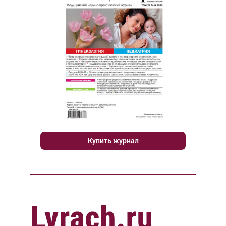
Купить журнал