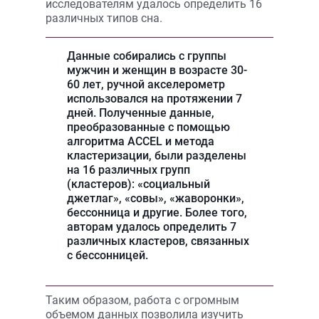
исследователям удалось определить 16
различных типов сна.
Данные собирались с группы
мужчин и женщин в возрасте 30-
60 лет, ручной акселерометр
использовался на протяжении 7
дней. Полученные данные,
преобразованные с помощью
алгоритма ACCEL и метода
кластеризации, были разделены
на 16 различных групп
(кластеров): «социальный
джетлаг», «совы», «жаворонки»,
бессонница и другие. Более того,
авторам удалось определить 7
различных кластеров, связанных
с бессонницей.
Таким образом, работа с огромным
объемом данных позволила изучить