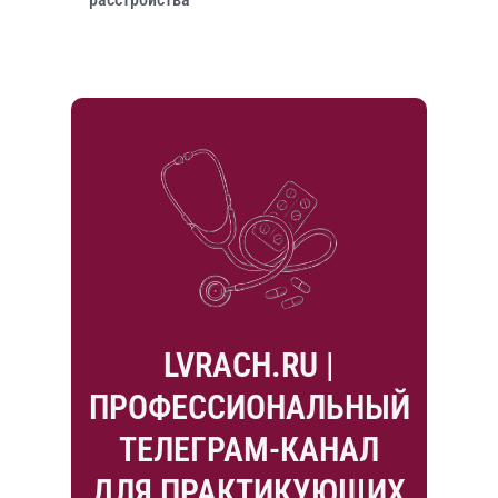
LVRACH.RU |
ПРОФЕССИОНАЛЬНЫЙ
ТЕЛЕГРАМ-КАНАЛ
ДЛЯ ПРАКТИКУЮЩИХ