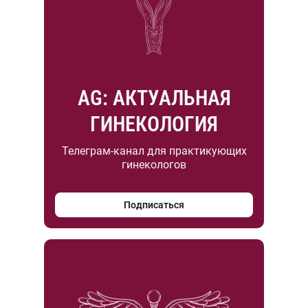
AG: АКТУАЛЬНАЯ
ГИНЕКОЛОГИЯ
Телеграм-канал для практикующих
гинекологов
Подписаться