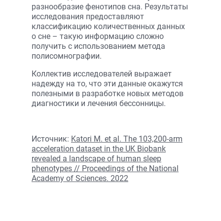
разнообразие фенотипов сна. Результаты
исследования предоставляют
классификацию количественных данных
о сне – такую информацию сложно
получить с использованием метода
полисомнографии.
Коллектив исследователей выражает
надежду на то, что эти данные окажутся
полезными в разработке новых методов
диагностики и лечения бессонницы.
Источник:
Katori M. et al. The 103,200-arm
acceleration dataset in the UK Biobank
revealed a landscape of human sleep
phenotypes // Proceedings of the National
Academy of Sciences. 2022