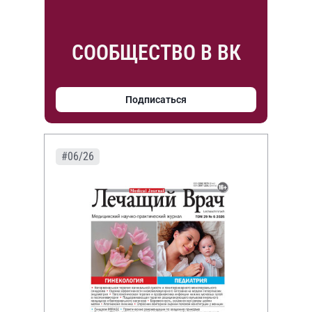
СООБЩЕСТВО В ВК
Подписаться
#06/26