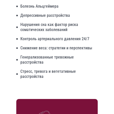
Болезнь Альцгеймера
Депрессивные расстройства
Нарушения сна как фактор риска
соматических заболеваний
Контроль артериального давления 24/7
Снижение веса: стратегии и перспективы
Генерализованные тревожные
расстройства
Стресс, тревога и вегетативные
расстройства