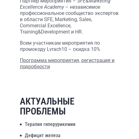
Партнер мероприятия –
SFE&Marketing
Excellence Academy
– независимое
профессиональное сообщество экспертов
в области SFE, Marketing, Sales,
Commercial Excellence,
Training&Development и HR.
Всем участникам мероприятия по
промокоду Lvrach10 – скидка 10%
Программа мероприятия, регистрация и
подробности
АКТУАЛЬНЫЕ
ПРОБЛЕМЫ
Терапия гиперурикемии
Дефицит железа