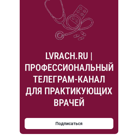
LVRACH.RU |
ПРОФЕССИОНАЛЬНЫЙ
ТЕЛЕГРАМ-КАНАЛ
ДЛЯ ПРАКТИКУЮЩИХ
ВРАЧЕЙ
Подписаться