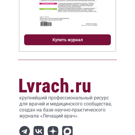
Купить журнал
крупнейший профессиональный ресурс
для врачей и медицинского сообщества,
создан на базе научно-практического
журнала «Лечащий врач».