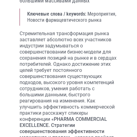
большими массивами данных
Ключевые слова / keywords:
Мероприятия,
Новости фармацевтического рынка
Стремительная трансформация рынка
заставляет абсолютно всех участников
индустрии задумываться о
совершенствовании бизнес-модели для
сохранения позиций на рынке и в сердцах
потребителей. Однако достижение этих
целей требует постоянного
совершенствования существующих
подходов, высокого уровня компетенций
сотрудников, умения работать с
большими данными, быстрого
реагирования на изменения. Как
улучшить эффективность коммерческой
практики расскажут спикеры
конференции
«PHARMA COMMERCIAL
EXCELLENCE. Стратегии
совершенствования эффективности