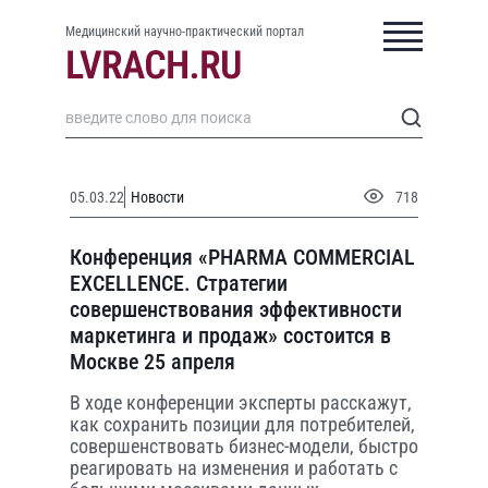
Медицинский научно-практический портал
05.03.22
Новости
718
Конференция «PHARMA COMMERCIAL
EXCELLENCE. Стратегии
совершенствования эффективности
маркетинга и продаж» состоится в
Москве 25 апреля
В ходе конференции эксперты расскажут,
как сохранить позиции для потребителей,
совершенствовать бизнес-модели, быстро
реагировать на изменения и работать с