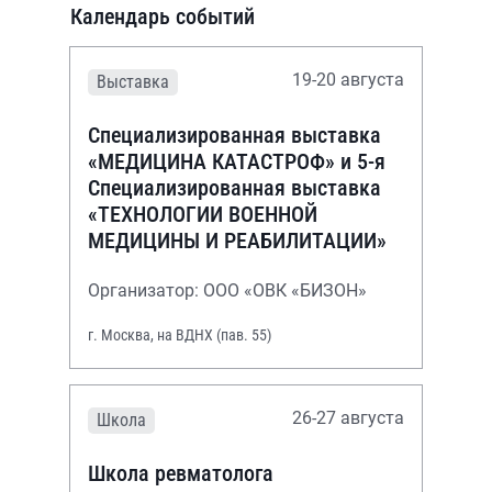
Календарь событий
19-20 августа
Выставка
Специализированная выставка
«МЕДИЦИНА КАТАСТРОФ» и 5-я
Специализированная выставка
«ТЕХНОЛОГИИ ВОЕННОЙ
МЕДИЦИНЫ И РЕАБИЛИТАЦИИ»
Организатор: ООО «ОВК «БИЗОН»
г. Москва, на ВДНХ (пав. 55)
26-27 августа
Школа
Школа ревматолога