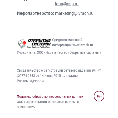
lana@osp.ru
Инфопартнерство:
marketing@lvrach.ru
Средство массовой
информации www.lvrach.ru
Учредитель: ООО «Издательство «Открытые системы»
Свидетельство о регистрации сетевого издания Эл. №
ФС77-62383 от 14 июля 2015 г., выдано
Роскомнадзором.
16+
Политика обработки персональных данных
ООО «Издательство «Открытые системы»
©1998-2025