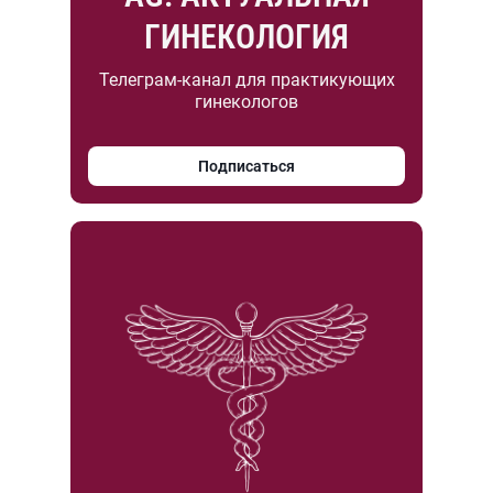
ГИНЕКОЛОГИЯ
Телеграм-канал для практикующих
гинекологов
Подписаться