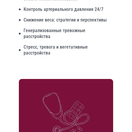
Контроль артериального давления 24/7
Снижение веса: стратегии и перспективы
Генерализованные тревожные
расстройства
Стресс, тревога и вегетативные
расстройства