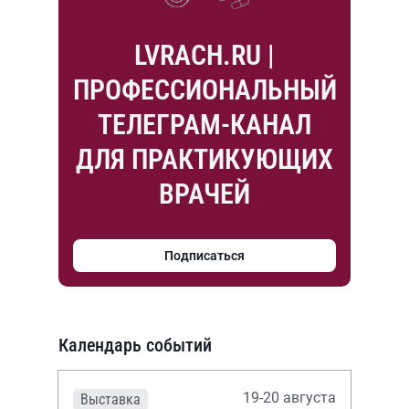
LVRACH.RU |
ПРОФЕССИОНАЛЬНЫЙ
ТЕЛЕГРАМ-КАНАЛ
ДЛЯ ПРАКТИКУЮЩИХ
ВРАЧЕЙ
Подписаться
Календарь событий
19-20 августа
Выставка