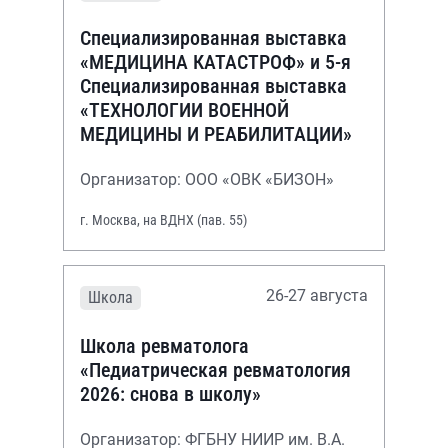
Специализированная выставка
«МЕДИЦИНА КАТАСТРОФ» и 5-я
Специализированная выставка
«ТЕХНОЛОГИИ ВОЕННОЙ
МЕДИЦИНЫ И РЕАБИЛИТАЦИИ»
Организатор: ООО «ОВК «БИЗОН»
г. Москва, на ВДНХ (пав. 55)
26-27 августа
Школа
Школа ревматолога
«Педиатрическая ревматология
2026: снова в школу»
Организатор: ФГБНУ НИИР им. В.А.