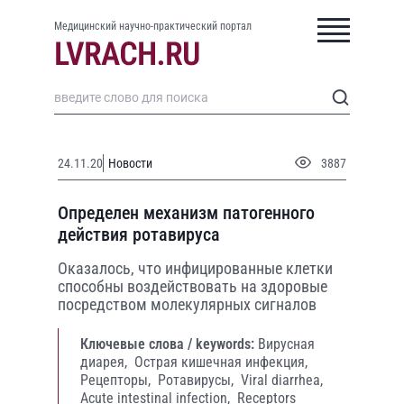
Медицинский научно-практический портал
24.11.20
Новости
3887
Определен механизм патогенного
действия ротавируса
Оказалось, что инфицированные клетки
способны воздействовать на здоровые
посредством молекулярных сигналов
Ключевые слова / keywords:
Вирусная
диарея,
Острая кишечная инфекция,
Рецепторы,
Ротавирусы,
Viral diarrhea,
Acute intestinal infection,
Receptors