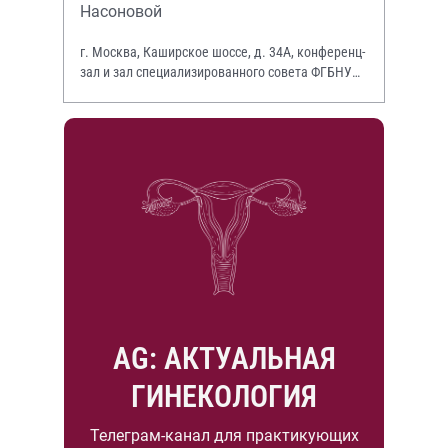
Насоновой
г. Москва, Каширское шоссе, д. 34А, конференц-
зал и зал специализированного совета ФГБНУ
НИИР им. В.А. Насоновой
AG: АКТУАЛЬНАЯ
ГИНЕКОЛОГИЯ
Телеграм-канал для практикующих