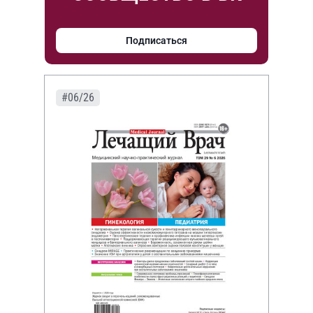
Подписаться
#06/26