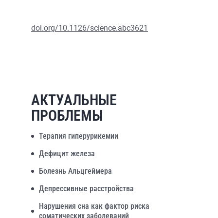
doi.org/10.1126/science.abc3621
АКТУАЛЬНЫЕ
ПРОБЛЕМЫ
Терапия гиперурикемии
Дефицит железа
Болезнь Альцгеймера
Депрессивные расстройства
Нарушения сна как фактор риска
соматических заболеваний