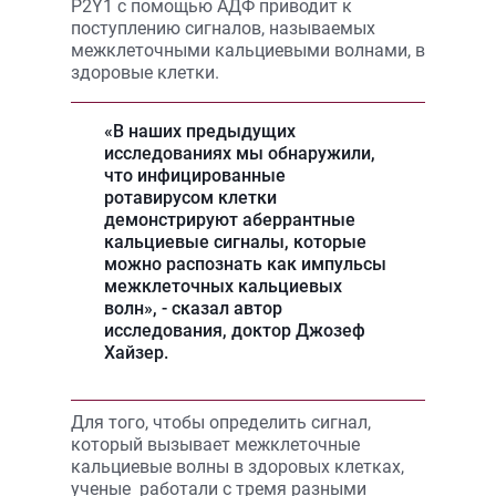
P2Y1 с помощью АДФ приводит к
поступлению сигналов, называемых
межклеточными кальциевыми волнами, в
здоровые клетки.
«В наших предыдущих
исследованиях мы обнаружили,
что инфицированные
ротавирусом клетки
демонстрируют аберрантные
кальциевые сигналы, которые
можно распознать как импульсы
межклеточных кальциевых
волн», - сказал автор
исследования, доктор Джозеф
Хайзер.
Для того, чтобы определить сигнал,
который вызывает межклеточные
кальциевые волны в здоровых клетках,
ученые работали с тремя разными