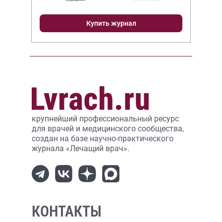
Купить журнал
крупнейший профессиональный ресурс
для врачей и медицинского сообщества,
создан на базе научно-практического
журнала «Лечащий врач».
КОНТАКТЫ