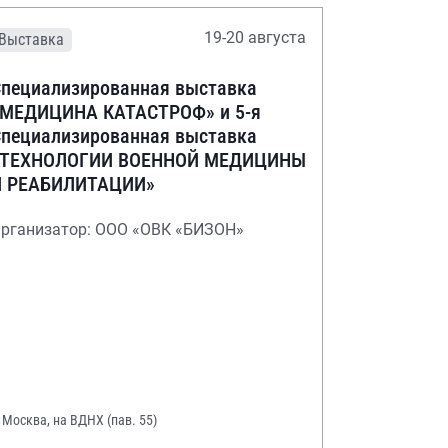
19-20 августа
Выставка
пециализированная выставка
«МЕДИЦИНА КАТАСТРОФ» и 5-я
пециализированная выставка
«ТЕХНОЛОГИИ ВОЕННОЙ МЕДИЦИНЫ
И РЕАБИЛИТАЦИИ»
рганизатор: ООО «ОВК «БИЗОН»
. Москва, на ВДНХ (пав. 55)