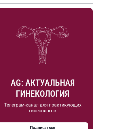
.А. Насоновой
AG: АКТУАЛЬНАЯ
ГИНЕКОЛОГИЯ
Телеграм-канал для практикующих
гинекологов
Подписаться