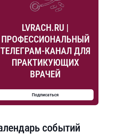
LVRACH.RU |
ПРОФЕССИОНАЛЬНЫЙ
ТЕЛЕГРАМ-КАНАЛ ДЛЯ
ПРАКТИКУЮЩИХ
ВРАЧЕЙ
Подписаться
ations/
алендарь событий