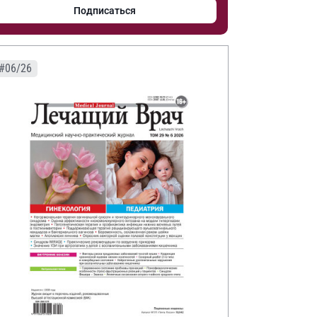
Подписаться
#06/26