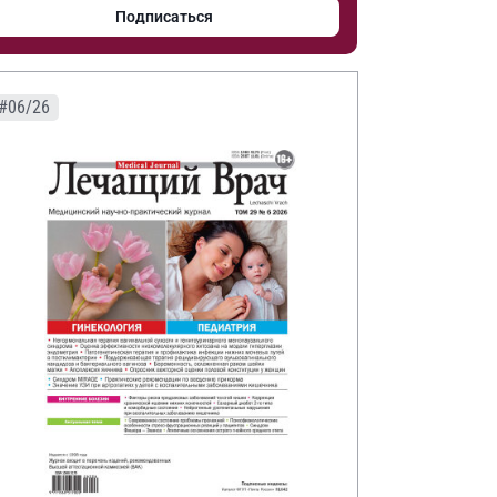
Подписаться
#06/26