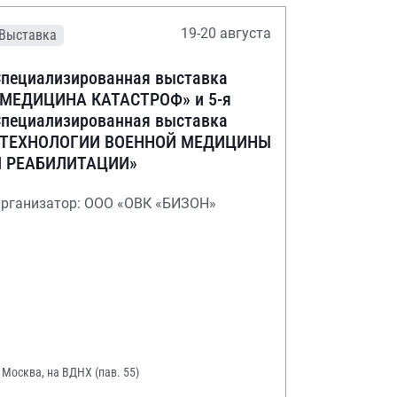
19-20 августа
Выставка
пециализированная выставка
«МЕДИЦИНА КАТАСТРОФ» и 5-я
пециализированная выставка
«ТЕХНОЛОГИИ ВОЕННОЙ МЕДИЦИНЫ
И РЕАБИЛИТАЦИИ»
рганизатор: ООО «ОВК «БИЗОН»
. Москва, на ВДНХ (пав. 55)