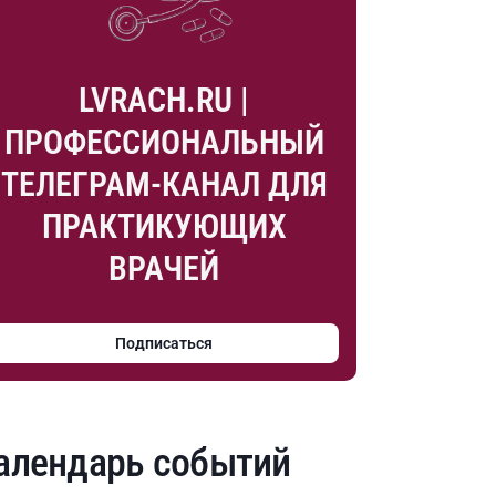
LVRACH.RU |
ПРОФЕССИОНАЛЬНЫЙ
ТЕЛЕГРАМ-КАНАЛ ДЛЯ
ПРАКТИКУЮЩИХ
ВРАЧЕЙ
Подписаться
алендарь событий