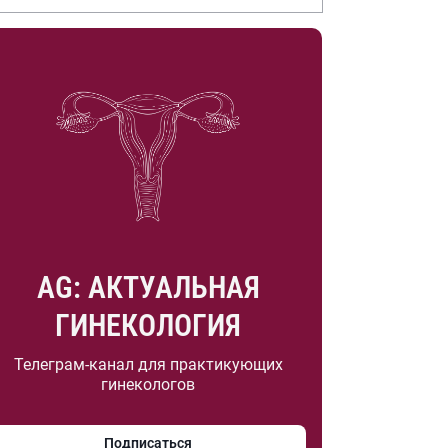
.А. Насоновой
AG: АКТУАЛЬНАЯ
ГИНЕКОЛОГИЯ
Телеграм-канал для практикующих
гинекологов
Подписаться