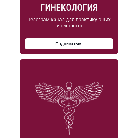
ГИНЕКОЛОГИЯ
Телеграм-канал для практикующих
гинекологов
Подписаться