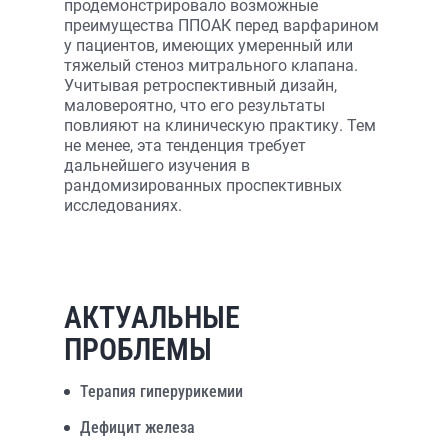
продемонстрировало возможные
преимущества ППОАК перед варфарином
у пациентов, имеющих умеренный или
тяжелый стеноз митрального клапана.
Учитывая ретроспективный дизайн,
маловероятно, что его результаты
повлияют на клиническую практику. Тем
не менее, эта тенденция требует
дальнейшего изучения в
рандомизированных проспективных
исследованиях.
АКТУАЛЬНЫЕ
ПРОБЛЕМЫ
Терапия гиперурикемии
Дефицит железа