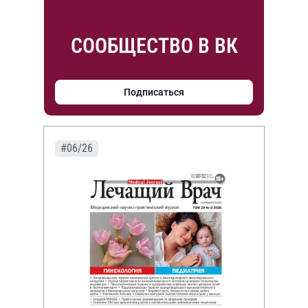
СООБЩЕСТВО В ВК
Подписаться
#06/26