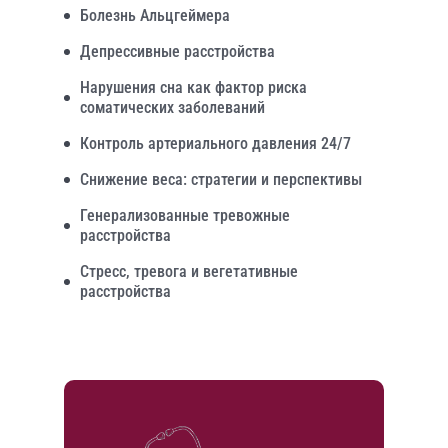
Болезнь Альцгеймера
Депрессивные расстройства
Нарушения сна как фактор риска
соматических заболеваний
Контроль артериального давления 24/7
Снижение веса: стратегии и перспективы
Генерализованные тревожные
расстройства
Стресс, тревога и вегетативные
расстройства