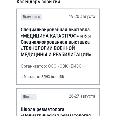
Календарь событий
19-20 августа
Выставка
Специализированная выставка
«МЕДИЦИНА КАТАСТРОФ» и 5-я
Специализированная выставка
«ТЕХНОЛОГИИ ВОЕННОЙ
МЕДИЦИНЫ И РЕАБИЛИТАЦИИ»
Организатор: ООО «ОВК «БИЗОН»
г. Москва, на ВДНХ (пав. 55)
26-27 августа
Школа
Школа ревматолога
«Педиатрическая ревматология