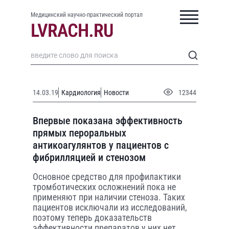
Медицинский научно-практический портал
14.03.19
Кардиология
Новости
12344
Впервые показана эффективность
прямых пероральных
антикоагулянтов у пациентов с
фибрилляцией и стенозом
Основное средство для профилактики
тромботических осложнений пока не
применяют при наличии стеноза. Таких
пациентов исключали из исследований,
поэтому теперь доказательств
эффективности препаратов у них нет.