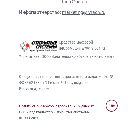
lana@osp.ru
Инфопартнерство:
marketing@lvrach.ru
Средство массовой
информации www.lvrach.ru
Учредитель: ООО «Издательство «Открытые системы»
Свидетельство о регистрации сетевого издания Эл. №
ФС77-62383 от 14 июля 2015 г., выдано
Роскомнадзором.
16+
Политика обработки персональных данных
ООО «Издательство «Открытые системы»
©1998-2025