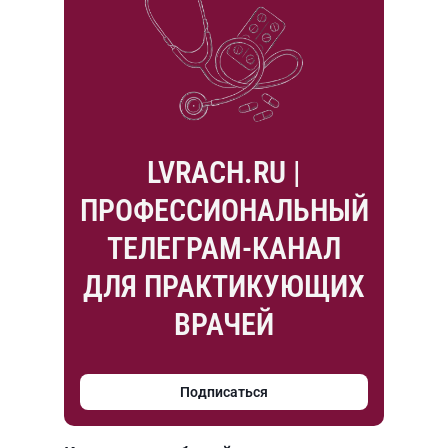
LVRACH.RU |
ПРОФЕССИОНАЛЬНЫЙ
ТЕЛЕГРАМ-КАНАЛ
ДЛЯ ПРАКТИКУЮЩИХ
ВРАЧЕЙ
Подписаться