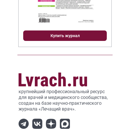
Купить журнал
крупнейший профессиональный ресурс
для врачей и медицинского сообщества,
создан на базе научно-практического
журнала «Лечащий врач».