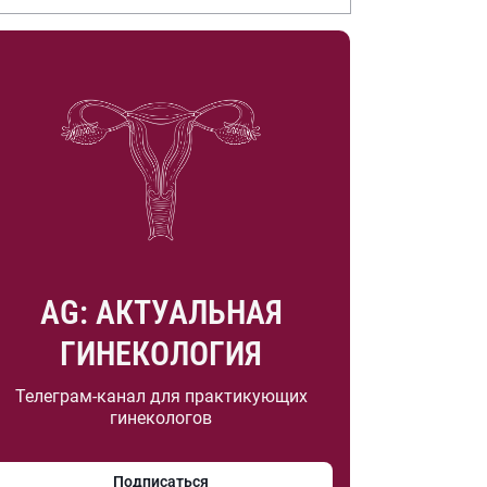
.А. Насоновой
AG: АКТУАЛЬНАЯ
ГИНЕКОЛОГИЯ
Телеграм-канал для практикующих
гинекологов
Подписаться