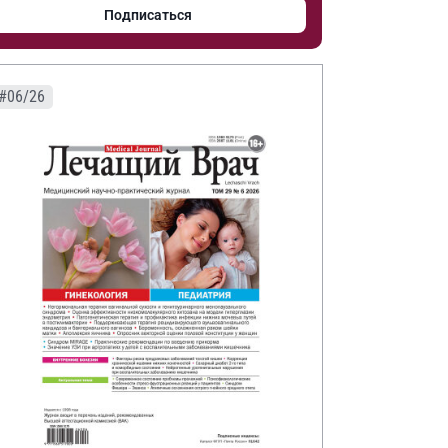
Подписаться
#06/26