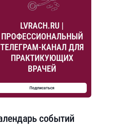
LVRACH.RU |
ПРОФЕССИОНАЛЬНЫЙ
ТЕЛЕГРАМ-КАНАЛ ДЛЯ
ПРАКТИКУЮЩИХ
ВРАЧЕЙ
Подписаться
алендарь событий