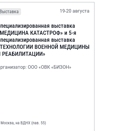
19-20 августа
Выставка
пециализированная выставка
«МЕДИЦИНА КАТАСТРОФ» и 5-я
пециализированная выставка
«ТЕХНОЛОГИИ ВОЕННОЙ МЕДИЦИНЫ
И РЕАБИЛИТАЦИИ»
рганизатор: ООО «ОВК «БИЗОН»
. Москва, на ВДНХ (пав. 55)