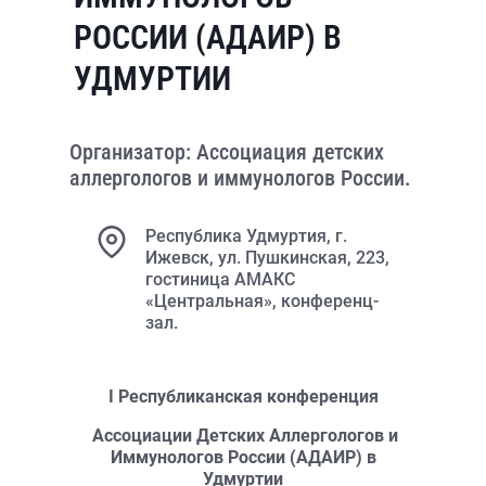
РОССИИ (АДАИР) В
УДМУРТИИ
Организатор: Ассоциация детских
аллергологов и иммунологов России.
Республика Удмуртия, г.
Ижевск, ул. Пушкинская, 223,
гостиница АМАКС
«Центральная», конференц-
зал.
I
Республиканская конференция
Ассоциации Детских Аллергологов и
Иммунологов России (АДАИР) в
Удмуртии