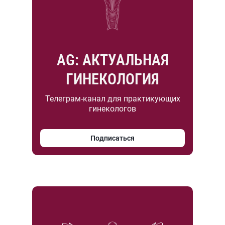
AG: АКТУАЛЬНАЯ
ГИНЕКОЛОГИЯ
Телеграм-канал для практикующих
гинекологов
Подписаться