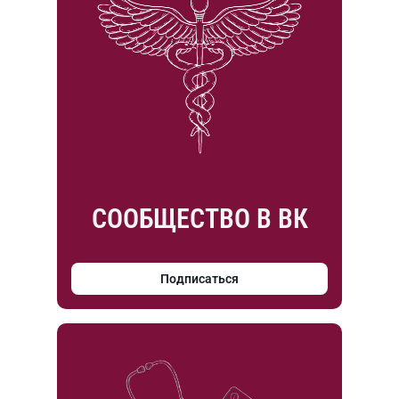
СООБЩЕСТВО В ВК
Подписаться