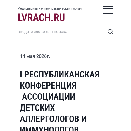
Медицинский научно-практический портал
14 мая 2026г.
I РЕСПУБЛИКАНСКАЯ
КОНФЕРЕНЦИЯ
АССОЦИАЦИИ
ДЕТСКИХ
АЛЛЕРГОЛОГОВ И
ИММУНОЛОГОВ