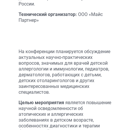
России.
Технический организатор:
ООО «Майс
Партнер»
На конференции планируется обсуждение
актуальных научно-практических
вопросов, значимых для врачей детской
аллергологии и иммунологии, педиатров,
дерматологов, работающих с детьми,
детских отоларингологов и других
заинтересованных медицинских
специалистов.
Целью мероприятия
является повышение
научной осведомленности об
атопических и аллергических
заболеваниях в детском возрасте,
особенностях диагностики и терапии