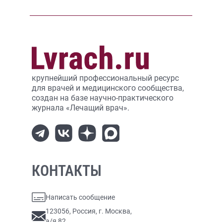
крупнейший профессиональный ресурс
для врачей и медицинского сообщества,
создан на базе научно-практического
журнала «Лечащий врач».
КОНТАКТЫ
Написать сообщение
123056, Россия, г. Москва,
а/я 82