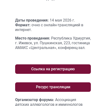
Даты проведения:
14 мая 2026 г.
Формат:
очно с онлайн-трансляцией в
интернет.
Место проведения:
Республика Удмуртия,
г. Ижевск, ул. Пушкинская, 223, гостиница
АМАКС «Центральная», конференц-зал.
Ссылка на регистрацию
Ресурс трансляции
Организатор форума:
Ассоциация
детских аллергологов и иммунологов