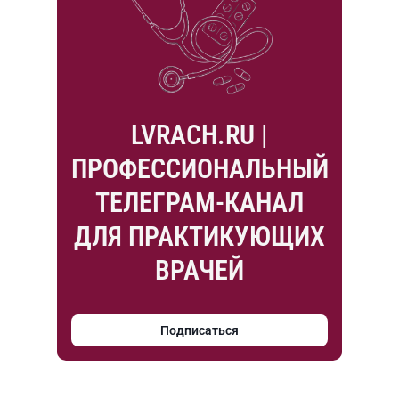
LVRACH.RU |
ПРОФЕССИОНАЛЬНЫЙ
ТЕЛЕГРАМ-КАНАЛ
ДЛЯ ПРАКТИКУЮЩИХ
ВРАЧЕЙ
Подписаться