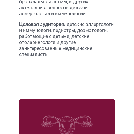
бронхиальной астмы, и других
актуальных вопросов детской
аллергологии и иммунологии.
Целевая аудитория:
детские аллергологи
и иммунологи, педиатры, дерматологи,
работающие с детьми, детские
отоларингологи и другие
заинтересованные медицинские
специалисты.