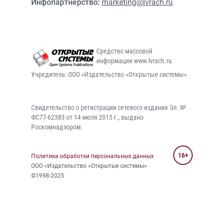
Инфопартнерство:
marketing@lvrach.ru
Средство массовой
информации www.lvrach.ru
Учредитель: ООО «Издательство «Открытые системы»
Свидетельство о регистрации сетевого издания Эл. №
ФС77-62383 от 14 июля 2015 г., выдано
Роскомнадзором.
16+
Политика обработки персональных данных
ООО «Издательство «Открытые системы»
©1998-2025