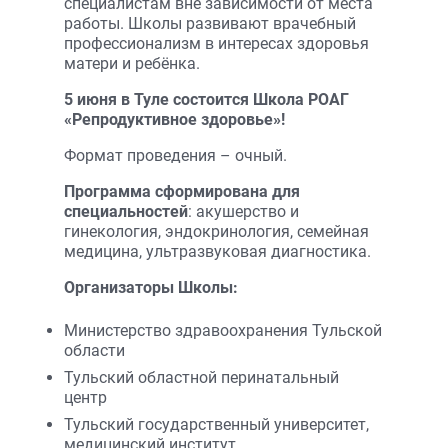
специалистам вне зависимости от места
работы. Школы развивают врачебный
профессионализм в интересах здоровья
матери и ребёнка.
5 июня в Туле состоится Школа РОАГ
«Репродуктивное здоровье»!
Формат проведения – очный.
Программа сформирована для
специальностей
: акушерство и
гинекология, эндокринология, семейная
медицина, ультразвуковая диагностика.
Организаторы Школы:
Министерство здравоохранения Тульской
области
Тульский областной перинатальный
центр
Тульский государственный университет,
медицинский институт