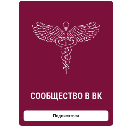
СООБЩЕСТВО В ВК
Подписаться