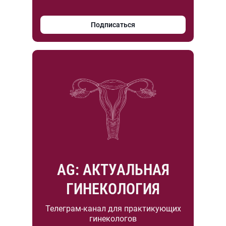
Подписаться
AG: АКТУАЛЬНАЯ
ГИНЕКОЛОГИЯ
Телеграм-канал для практикующих
гинекологов