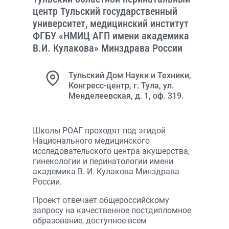
центр Тульский государственный
университет, медицинский институт
ФГБУ «НМИЦ АГП имени академика
В.И. Кулакова» Минздрава России
Тульский Дом Науки и Техники,
Конгресс-центр, г. Тула, ул.
Менделеевская, д. 1, оф. 319.
Школы РОАГ проходят под эгидой
Национального медицинского
исследовательского центра акушерства,
гинекологии и перинатологии имени
академика В. И. Кулакова Минздрава
России.
Проект отвечает общероссийскому
запросу на качественное постдипломное
образование, доступное всем