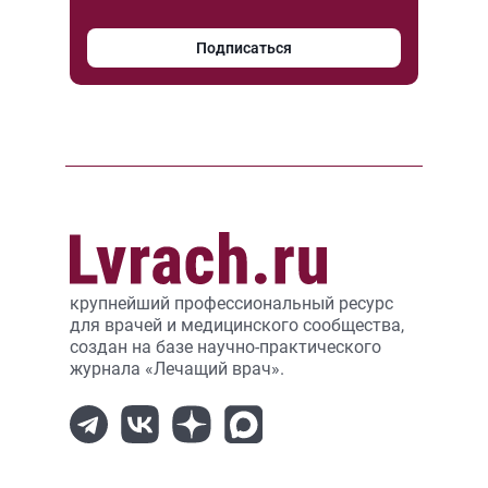
Подписаться
крупнейший профессиональный ресурс
для врачей и медицинского сообщества,
создан на базе научно-практического
журнала «Лечащий врач».