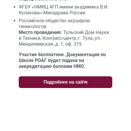
ФГБУ «НМИЦ АГП имени академика В.И.
Кулакова» Минздрава России
Российское общество акушеров-
гинекологов
Место проведения:
Тульский Дом Науки
и Техники, Конгресс-центр, г. Тула, ул.
Менделеевская, д. 1, оф. 319.
Участие бесплатное. Документация по
Школе РОАГ будет подана на
аккредитацию баллами НМО.
Подробнее на сайте