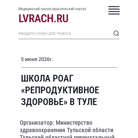
Медицинский научно-практический портал
5 июня 2026г.
ШКОЛА РОАГ
«РЕПРОДУКТИВНОЕ
ЗДОРОВЬЕ» В ТУЛЕ
Организатор: Министерство
здравоохранения Тульской области
Тульский областной перинатальный