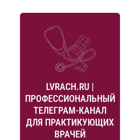
LVRACH.RU |
ПРОФЕССИОНАЛЬНЫЙ
ТЕЛЕГРАМ-КАНАЛ
ДЛЯ ПРАКТИКУЮЩИХ
ВРАЧЕЙ