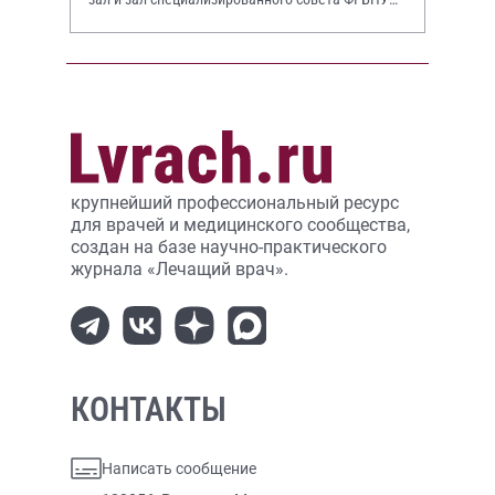
НИИР им. В.А. Насоновой
крупнейший профессиональный ресурс
для врачей и медицинского сообщества,
создан на базе научно-практического
журнала «Лечащий врач».
КОНТАКТЫ
Написать сообщение