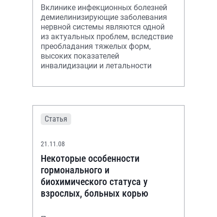
Вклинике инфекционных болезней
демиелинизирующие заболевания
нервной системы являются одной
из актуальных проблем, вследствие
преобладания тяжелых форм,
высоких показателей
инвалидизации и летальности
Статья
21.11.08
Некоторые особенности
гормонального и
биохимического статуса у
взрослых, больных корью