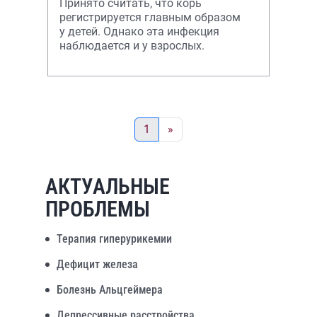
Принято считать, что корь
регистрируется главным образом
у детей. Однако эта инфекция
наблюдается и у взрослых.
1
»
АКТУАЛЬНЫЕ
ПРОБЛЕМЫ
Терапия гиперурикемии
Дефицит железа
Болезнь Альцгеймера
Депрессивные расстройства