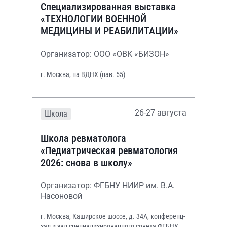
Специализированная выставка
«ТЕХНОЛОГИИ ВОЕННОЙ
МЕДИЦИНЫ И РЕАБИЛИТАЦИИ»
Организатор: ООО «ОВК «БИЗОН»
г. Москва, на ВДНХ (пав. 55)
26-27 августа
Школа
Школа ревматолога
«Педиатрическая ревматология
2026: снова в школу»
Организатор: ФГБНУ НИИР им. В.А.
Насоновой
г. Москва, Каширское шоссе, д. 34А, конференц-
зал и зал специализированного совета ФГБНУ