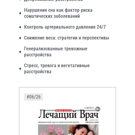
Нарушения сна как фактор риска
соматических заболеваний
Контроль артериального давления 24/7
Снижение веса: стратегии и перспективы
Генерализованные тревожные
расстройства
Стресс, тревога и вегетативные
расстройства
#06/26