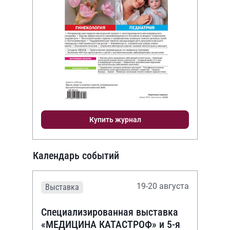
Купить журнал
Календарь событий
19-20 августа
Выставка
Специализированная выставка
«МЕДИЦИНА КАТАСТРОФ» и 5-я