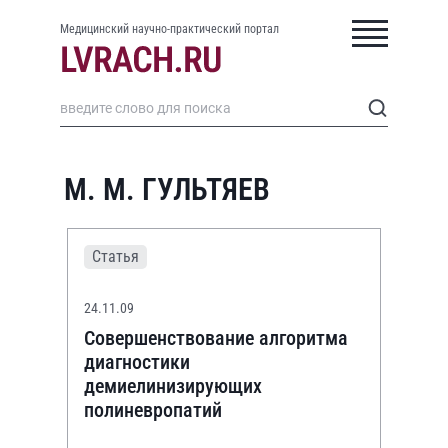
Медицинский научно-практический портал
М. М. ГУЛЬТЯЕВ
Статья
24.11.09
Совершенствование алгоритма
диагностики
демиелинизирующих
полиневропатий