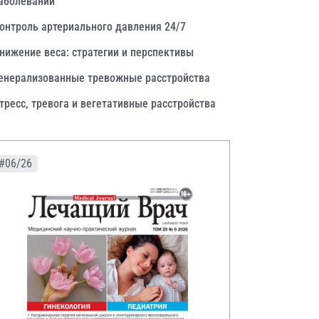
аболеваний
онтроль артериального давления 24/7
нижение веса: стратегии и перспективы
енерализованные тревожные расстройства
тресс, тревога и вегетативные расстройства
#06/26