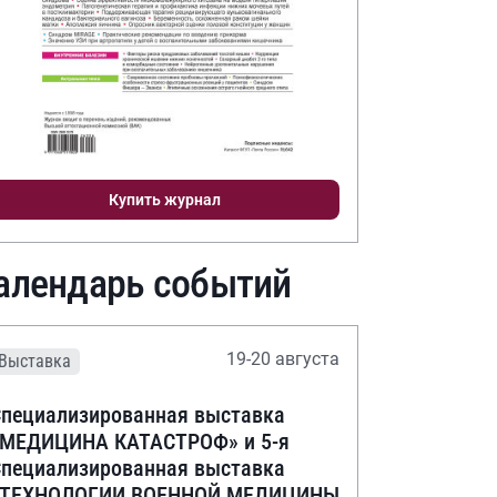
Купить журнал
алендарь событий
19-20 августа
Выставка
пециализированная выставка
«МЕДИЦИНА КАТАСТРОФ» и 5-я
пециализированная выставка
«ТЕХНОЛОГИИ ВОЕННОЙ МЕДИЦИНЫ