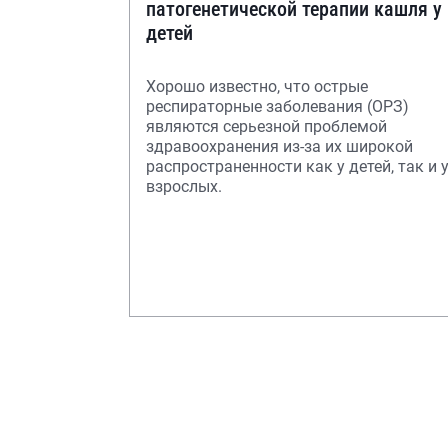
патогенетической терапии кашля у
детей
Хорошо известно, что острые
респираторные заболевания (ОРЗ)
являются серьезной проблемой
здравоохранения из-за их широкой
распространенности как у детей, так и 
взрослых.