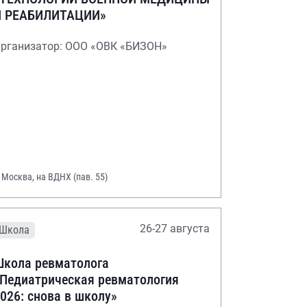
И РЕАБИЛИТАЦИИ»
рганизатор: ООО «ОВК «БИЗОН»
. Москва, на ВДНХ (пав. 55)
26-27 августа
Школа
кола ревматолога
Педиатрическая ревматология
026: снова в школу»