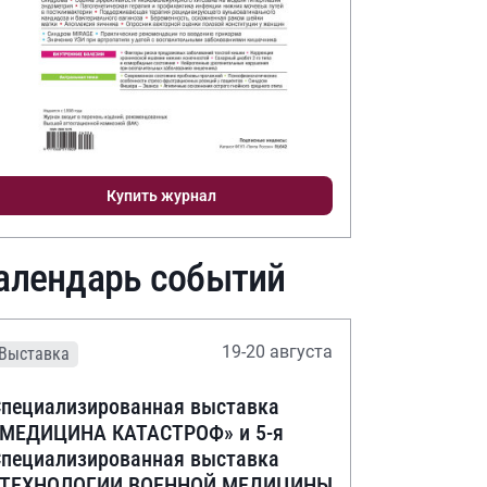
Купить журнал
алендарь событий
19-20 августа
Выставка
пециализированная выставка
«МЕДИЦИНА КАТАСТРОФ» и 5-я
пециализированная выставка
«ТЕХНОЛОГИИ ВОЕННОЙ МЕДИЦИНЫ