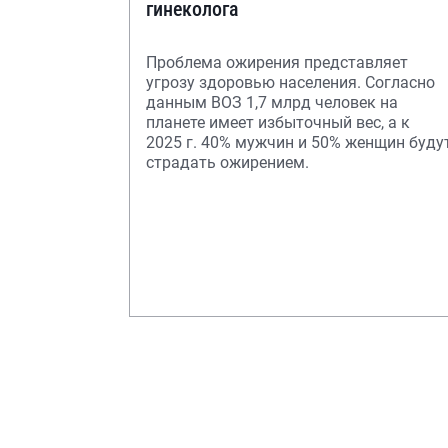
гинеколога
Проблема ожирения представляет
угрозу здоровью населения. Согласно
данным ВОЗ 1,7 млрд человек на
планете имеет избыточный вес, а к
2025 г. 40% мужчин и 50% женщин буду
страдать ожирением.