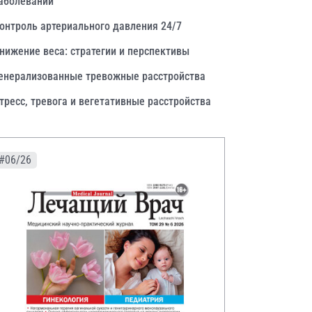
аболеваний
онтроль артериального давления 24/7
нижение веса: стратегии и перспективы
енерализованные тревожные расстройства
тресс, тревога и вегетативные расстройства
#06/26