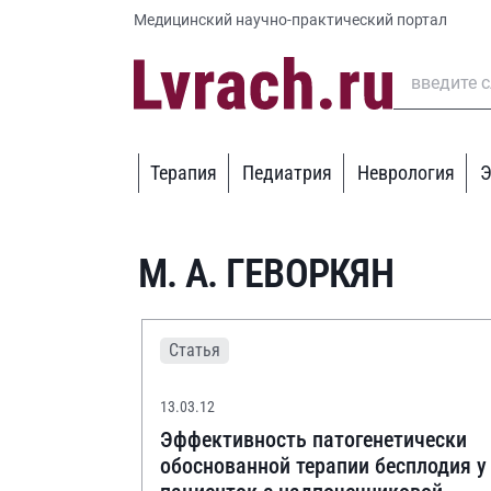
Медицинский научно-практический портал
Терапия
Педиатрия
Неврология
Э
М. А. ГЕВОРКЯН
Статья
13.03.12
Эффективность патогенетически
обоснованной терапии бесплодия у