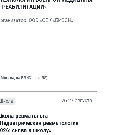
И РЕАБИЛИТАЦИИ»
рганизатор: ООО «ОВК «БИЗОН»
. Москва, на ВДНХ (пав. 55)
26-27 августа
Школа
кола ревматолога
Педиатрическая ревматология
026: снова в школу»