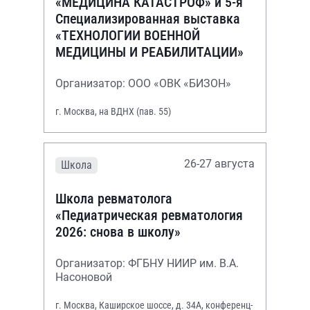
«МЕДИЦИНА КАТАСТРОФ» и 5-я
Специализированная выставка
«ТЕХНОЛОГИИ ВОЕННОЙ
МЕДИЦИНЫ И РЕАБИЛИТАЦИИ»
Организатор: ООО «ОВК «БИЗОН»
г. Москва, на ВДНХ (пав. 55)
26-27 августа
Школа
Школа ревматолога
«Педиатрическая ревматология
2026: снова в школу»
Организатор: ФГБНУ НИИР им. В.А.
Насоновой
г. Москва, Каширское шоссе, д. 34А, конференц-