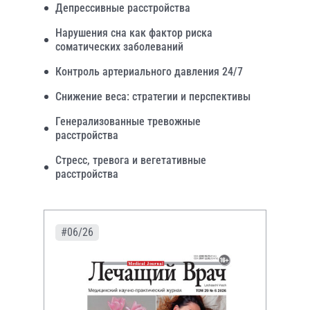
Депрессивные расстройства
Нарушения сна как фактор риска
соматических заболеваний
Контроль артериального давления 24/7
Снижение веса: стратегии и перспективы
Генерализованные тревожные
расстройства
Стресс, тревога и вегетативные
расстройства
#06/26