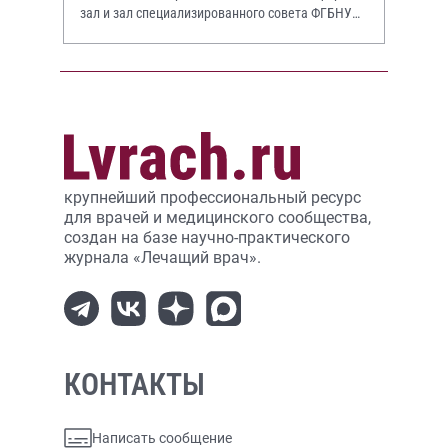
зал и зал специализированного совета ФГБНУ
НИИР им. В.А. Насоновой
крупнейший профессиональный ресурс
для врачей и медицинского сообщества,
создан на базе научно-практического
журнала «Лечащий врач».
КОНТАКТЫ
Написать сообщение