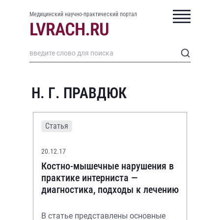
Медицинский научно-практический портал
Н. Г. ПРАВДЮК
Статья
20.12.17
Костно-мышечные нарушения в
практике интерниста —
диагностика, подходы к лечению
В статье представлены основные