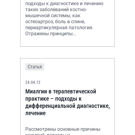
подходы к диагностике и лечению
таких заболеваний костно-
мышечной системы, как
остеоартроз, боль в спине,
периартикулярная патология.
Отражены принципы
нелекарственной и
медикаментозной терапии.
Статья
24.04.12
Миалгии в терапевтической
практике – подходы к
дифференциальной диагностике,
лечение
Рассмотрены основные причины