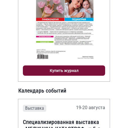
Купить журнал
Календарь событий
19-20 августа
Выставка
Специализированная выставка