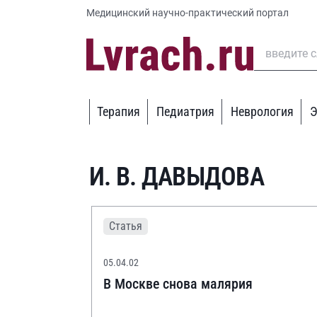
Медицинский научно-практический портал
Терапия
Педиатрия
Неврология
Э
И. В. ДАВЫДОВА
Статья
05.04.02
В Москве снова малярия