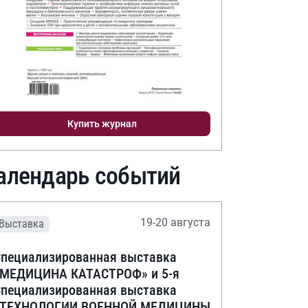
Купить журнал
алендарь событий
19-20 августа
Выставка
пециализированная выставка
«МЕДИЦИНА КАТАСТРОФ» и 5-я
пециализированная выставка
«ТЕХНОЛОГИИ ВОЕННОЙ МЕДИЦИНЫ