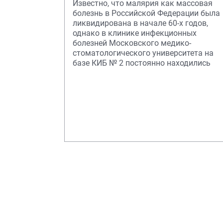
Известно, что малярия как массовая
болезнь в Российской Федерации была
ликвидирована в начале 60-х годов,
однако в клинике инфекционных
болезней Московского медико-
стоматологического университета на
базе КИБ № 2 постоянно находились