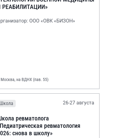
И РЕАБИЛИТАЦИИ»
рганизатор: ООО «ОВК «БИЗОН»
. Москва, на ВДНХ (пав. 55)
26-27 августа
Школа
кола ревматолога
Педиатрическая ревматология
026: снова в школу»