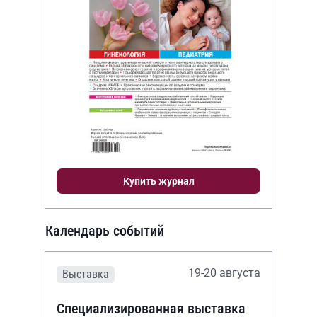
Купить журнал
Календарь событий
19-20 августа
Выставка
Специализированная выставка