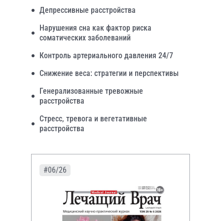
Депрессивные расстройства
Нарушения сна как фактор риска
соматических заболеваний
Контроль артериального давления 24/7
Снижение веса: стратегии и перспективы
Генерализованные тревожные
расстройства
Стресс, тревога и вегетативные
расстройства
#06/26