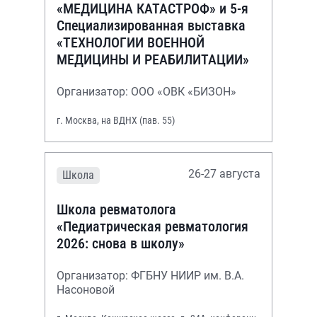
«МЕДИЦИНА КАТАСТРОФ» и 5-я
Специализированная выставка
«ТЕХНОЛОГИИ ВОЕННОЙ
МЕДИЦИНЫ И РЕАБИЛИТАЦИИ»
Организатор: ООО «ОВК «БИЗОН»
г. Москва, на ВДНХ (пав. 55)
26-27 августа
Школа
Школа ревматолога
«Педиатрическая ревматология
2026: снова в школу»
Организатор: ФГБНУ НИИР им. В.А.
Насоновой