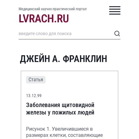
Медицинский научно-практический портал
ДЖЕЙН А. ФРАНКЛИН
Статья
13.12.99
Заболевания щитовидной
железы у пожилых людей
Рисунок 1. Увеличившиеся в
размерах клетки, составляющие