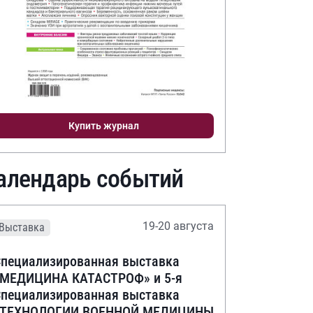
Купить журнал
алендарь событий
19-20 августа
Выставка
пециализированная выставка
«МЕДИЦИНА КАТАСТРОФ» и 5-я
пециализированная выставка
«ТЕХНОЛОГИИ ВОЕННОЙ МЕДИЦИНЫ