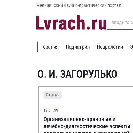
Медицинский научно-практический портал
Терапия
Педиатрия
Неврология
Э
О. И. ЗАГОРУЛЬКО
Статья
19.01.99
Организационно-правовые и
лечебно-диагностические аспекты