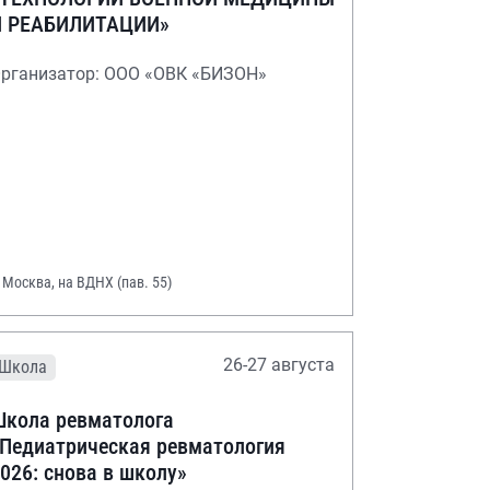
И РЕАБИЛИТАЦИИ»
рганизатор: ООО «ОВК «БИЗОН»
. Москва, на ВДНХ (пав. 55)
26-27 августа
Школа
кола ревматолога
Педиатрическая ревматология
026: снова в школу»