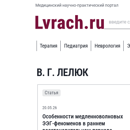
Медицинский научно-практический портал
Терапия
Педиатрия
Неврология
Э
В. Г. ЛЕЛЮК
Статья
20.05.26
Особенности медленноволновых
ЭЭГ-феноменов в раннем