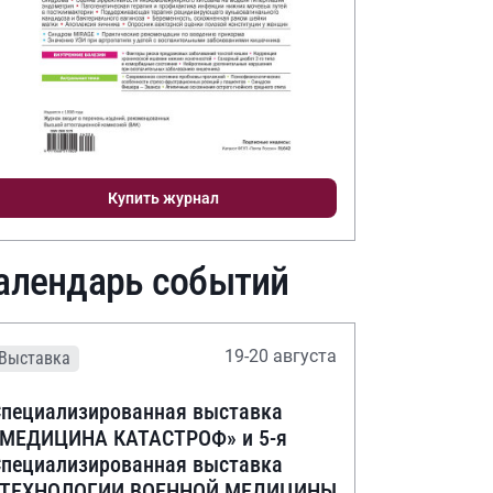
Купить журнал
алендарь событий
19-20 августа
Выставка
пециализированная выставка
«МЕДИЦИНА КАТАСТРОФ» и 5-я
пециализированная выставка
«ТЕХНОЛОГИИ ВОЕННОЙ МЕДИЦИНЫ