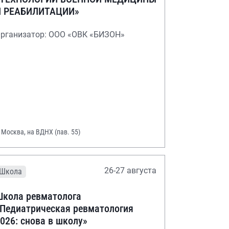
И РЕАБИЛИТАЦИИ»
рганизатор: ООО «ОВК «БИЗОН»
. Москва, на ВДНХ (пав. 55)
26-27 августа
Школа
кола ревматолога
Педиатрическая ревматология
026: снова в школу»