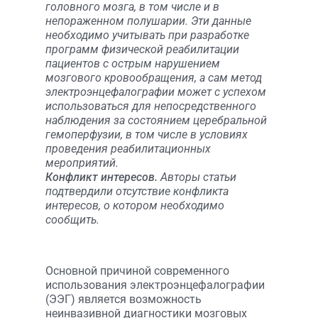
головного мозга, в том числе и в
непораженном полушарии. Эти данные
необходимо учитывать при разработке
программ физической реабилитации
пациентов с острым нарушением
мозгового кровообращения, а сам метод
электроэнцефалографии может с успехом
использоваться для непосредственного
наблюдения за состоянием церебральной
гемоперфузии, в том числе в условиях
проведения реабилитационных
мероприятий.
Конфликт интересов.
Авторы статьи
подтвердили отсутствие конфликта
интересов, о котором необходимо
сообщить.
Основной причиной современного
использования электроэнцефалографии
(ЭЭГ) является возможность
неинвазивной диагностики мозговых