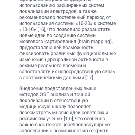
использованию расширенных систем
локализации электродов, а также
рекомендовало постепенный переход от
использования системы «10-20» к системе
«10-10» [16], что позволило разработать
новые идеи по созданию системы
мозгового картирования (brain mapping),
предоставляющей возможность
фиксировать различные функциональные
изменения церебральной активности в
режиме реального времени и
сопоставлять их непосредственную связь
с анатомическими данными [17].
Внедрение представленных выше
методов ЭЭГ-анализа и точной
локализации в отечественную
медицинскую школу позволяет
пересмотреть многие идеи советских и
российских ученых [1-6], что особенно
важно в контексте цереброваскулярных
заболеваний с возможностью открыть