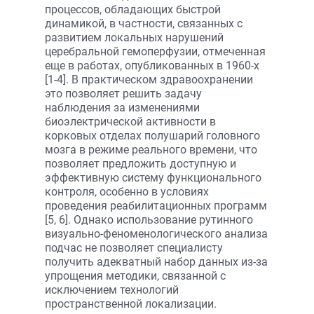
процессов, обладающих быстрой
динамикой, в частности, связанных с
развитием локальных нарушений
церебральной гемоперфузии, отмеченная
еще в работах, опубликованных в 1960-х
[1-4]. В практическом здравоохранении
это позволяет решить задачу
наблюдения за изменениями
биоэлектрической активности в
корковых отделах полушарий головного
мозга в режиме реального времени, что
позволяет предложить доступную и
эффективную систему функционального
контроля, особенно в условиях
проведения реабилитационных программ
[5, 6]. Однако использование рутинного
визуально-феноменологического анализа
подчас не позволяет специалисту
получить адекватный набор данных из-за
упрощения методики, связанной с
исключением технологий
пространственной локализации.