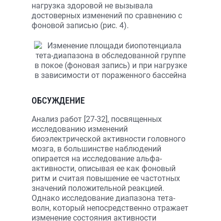
нагрузка здоровой не вызывала
достоверных изменений по сравнению с
фоновой записью (рис. 4).
ОБСУЖДЕНИЕ
Анализ работ [27-32], посвященных
исследованию изменений
биоэлектрической активности головного
мозга, в большинстве наблюдений
опирается на исследование альфа-
активности, описывая ее как фоновый
ритм и считая повышение ее частотных
значений положительной реакцией.
Однако исследование диапазона тета-
волн, который непосредственно отражает
изменение состояния активности