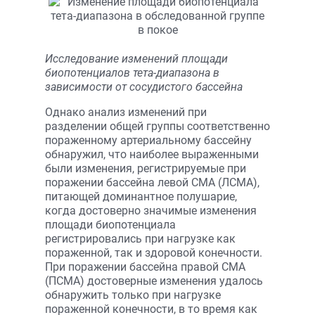
Исследование изменений площади
биопотенциалов тета-диапазона в
зависимости от сосудистого бассейна
Однако анализ изменений при
разделении общей группы соответственно
пораженному артериальному бассейну
обнаружил, что наиболее выраженными
были изменения, регистрируемые при
поражении бассейна левой СМА (ЛСМА),
питающей доминантное полушарие,
когда достоверно значимые изменения
площади биопотенциала
регистрировались при нагрузке как
пораженной, так и здоровой конечности.
При поражении бассейна правой СМА
(ПСМА) достоверные изменения удалось
обнаружить только при нагрузке
пораженной конечности, в то время как