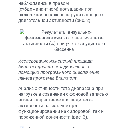
наблюдались в правом
(субдоминантном) полушарии при
включении пораженной руки в процесс
двигательной активности (рис. 2).
Исследование изменений площади
биопотенциалов тета-диапазона с
помощью программного обеспечения
пакета программ Brainstorm
Анализ активности тета-диапазона при
нагрузке в сравнении с фоновой записью
выявил нарастание площади тета-
активности на скальпе при
функционировании как здоровой, так и
пораженной конечности (рис. 3).