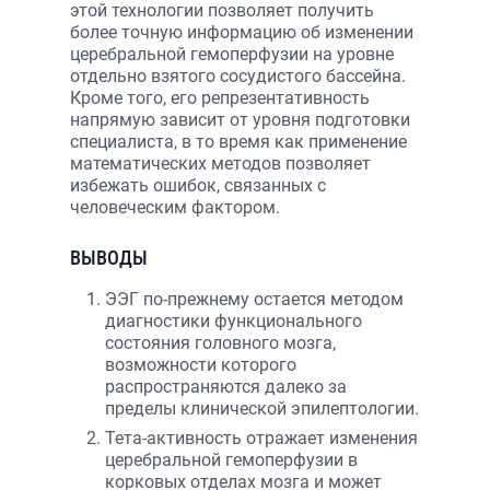
этой технологии позволяет получить
более точную информацию об изменении
церебральной гемоперфузии на уровне
отдельно взятого сосудистого бассейна.
Кроме того, его репрезентативность
напрямую зависит от уровня подготовки
специалиста, в то время как применение
математических методов позволяет
избежать ошибок, связанных с
человеческим фактором.
ВЫВОДЫ
ЭЭГ по-прежнему остается методом
диагностики функционального
состояния головного мозга,
возможности которого
распространяются далеко за
пределы клинической эпилептологии.
Тета-активность отражает изменения
церебральной гемоперфузии в
корковых отделах мозга и может