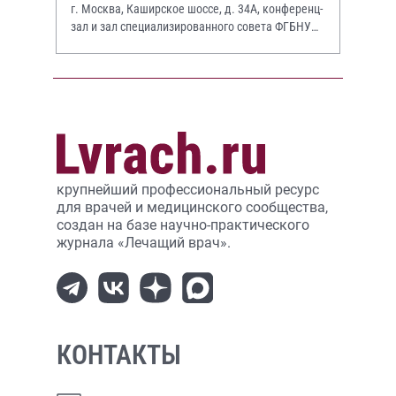
г. Москва, Каширское шоссе, д. 34А, конференц-
зал и зал специализированного совета ФГБНУ
НИИР им. В.А. Насоновой
крупнейший профессиональный ресурс
для врачей и медицинского сообщества,
создан на базе научно-практического
журнала «Лечащий врач».
КОНТАКТЫ