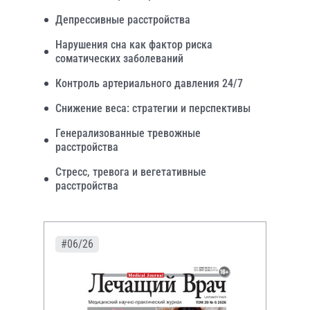
Депрессивные расстройства
Нарушения сна как фактор риска
соматических заболеваний
Контроль артериального давления 24/7
Снижение веса: стратегии и перспективы
Генерализованные тревожные
расстройства
Стресс, тревога и вегетативные
расстройства
#06/26