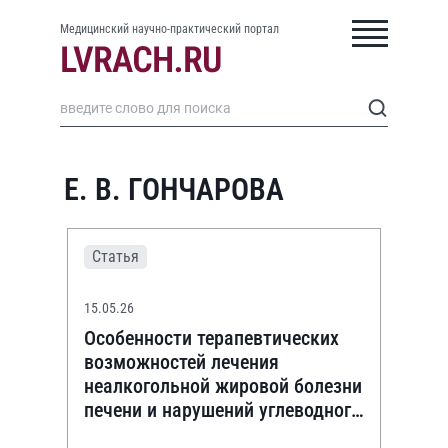
Медицинский научно-практический портал
Е. В. ГОНЧАРОВА
Статья
15.05.26
Особенности терапевтических
возможностей лечения
неалкогольной жировой болезни
печени и нарушений углеводного
обмена