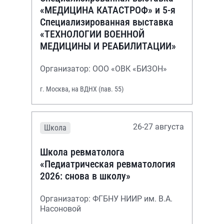
«МЕДИЦИНА КАТАСТРОФ» и 5-я
Специализированная выставка
«ТЕХНОЛОГИИ ВОЕННОЙ
МЕДИЦИНЫ И РЕАБИЛИТАЦИИ»
Организатор: ООО «ОВК «БИЗОН»
г. Москва, на ВДНХ (пав. 55)
26-27 августа
Школа
Школа ревматолога
«Педиатрическая ревматология
2026: снова в школу»
Организатор: ФГБНУ НИИР им. В.А.
Насоновой