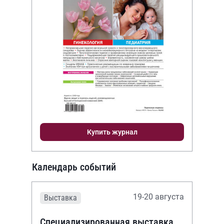
Купить журнал
Календарь событий
19-20 августа
Выставка
Специализированная выставка