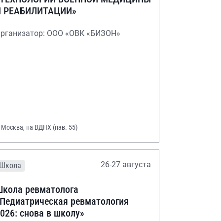
И РЕАБИЛИТАЦИИ»
рганизатор: ООО «ОВК «БИЗОН»
. Москва, на ВДНХ (пав. 55)
26-27 августа
Школа
кола ревматолога
Педиатрическая ревматология
026: снова в школу»