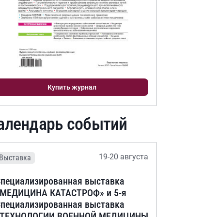
Купить журнал
алендарь событий
19-20 августа
Выставка
пециализированная выставка
«МЕДИЦИНА КАТАСТРОФ» и 5-я
пециализированная выставка
«ТЕХНОЛОГИИ ВОЕННОЙ МЕДИЦИНЫ