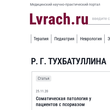
Медицинский научно-практический портал
Терапия
Педиатрия
Неврология
Э
Р. Г. ТУХБАТУЛЛИНА
Статья
25.11.20
Соматическая патология у
пациентов с псориазом