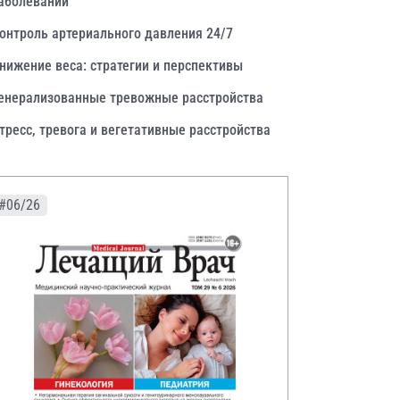
аболеваний
онтроль артериального давления 24/7
нижение веса: стратегии и перспективы
енерализованные тревожные расстройства
тресс, тревога и вегетативные расстройства
#06/26