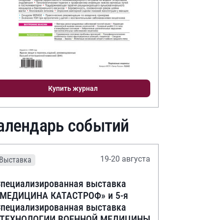
Купить журнал
алендарь событий
19-20 августа
Выставка
пециализированная выставка
«МЕДИЦИНА КАТАСТРОФ» и 5-я
пециализированная выставка
«ТЕХНОЛОГИИ ВОЕННОЙ МЕДИЦИНЫ