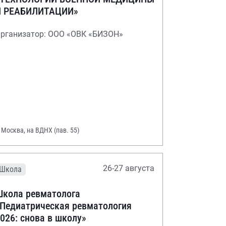
И РЕАБИЛИТАЦИИ»
рганизатор: ООО «ОВК «БИЗОН»
. Москва, на ВДНХ (пав. 55)
26-27 августа
Школа
кола ревматолога
Педиатрическая ревматология
026: снова в школу»