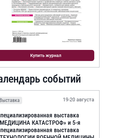
Купить журнал
алендарь событий
19-20 августа
Выставка
пециализированная выставка
«МЕДИЦИНА КАТАСТРОФ» и 5-я
пециализированная выставка
«ТЕХНОЛОГИИ ВОЕННОЙ МЕДИЦИНЫ