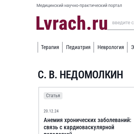
Медицинский научно-практический портал
Терапия
Педиатрия
Неврология
Э
С. В. НЕДОМОЛКИН
Статья
20.12.24
Анемия хронических заболеваний:
связь с кардиоваскулярной