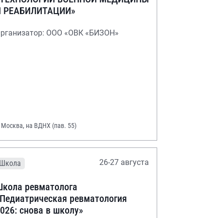
И РЕАБИЛИТАЦИИ»
рганизатор: ООО «ОВК «БИЗОН»
. Москва, на ВДНХ (пав. 55)
26-27 августа
Школа
кола ревматолога
Педиатрическая ревматология
026: снова в школу»