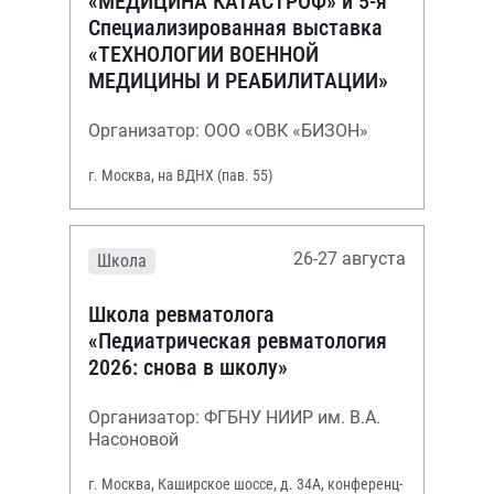
«МЕДИЦИНА КАТАСТРОФ» и 5-я
Специализированная выставка
«ТЕХНОЛОГИИ ВОЕННОЙ
МЕДИЦИНЫ И РЕАБИЛИТАЦИИ»
Организатор: ООО «ОВК «БИЗОН»
г. Москва, на ВДНХ (пав. 55)
26-27 августа
Школа
Школа ревматолога
«Педиатрическая ревматология
2026: снова в школу»
Организатор: ФГБНУ НИИР им. В.А.
Насоновой
г. Москва, Каширское шоссе, д. 34А, конференц-