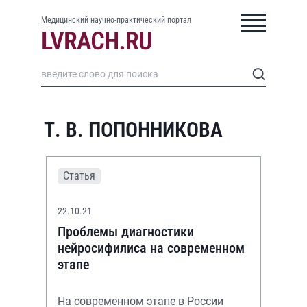
Медицинский научно-практический портал
Т. В. ПОПОННИКОВА
Статья
22.10.21
Проблемы диагностики
нейросифилиса на современном
этапе
На современном этапе в России