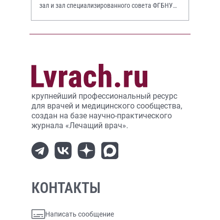
зал и зал специализированного совета ФГБНУ
НИИР им. В.А. Насоновой
крупнейший профессиональный ресурс
для врачей и медицинского сообщества,
создан на базе научно-практического
журнала «Лечащий врач».
КОНТАКТЫ
Написать сообщение