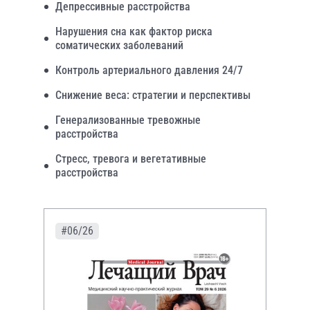
Депрессивные расстройства
Нарушения сна как фактор риска
соматических заболеваний
Контроль артериального давления 24/7
Снижение веса: стратегии и перспективы
Генерализованные тревожные
расстройства
Стресс, тревога и вегетативные
расстройства
#06/26