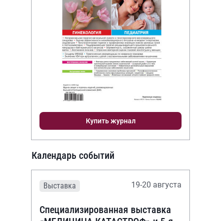
Купить журнал
Календарь событий
19-20 августа
Выставка
Специализированная выставка