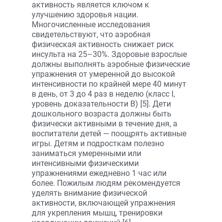
активность является ключом к
улучшению здоровья нации.
Многочисленные исследования
свидетельствуют, что аэробная
физическая активность снижает риск
инсульта на 25–30%. Здоровые взрослые
должны выполнять аэробные физические
упражнения от умеренной до высокой
интенсивности по крайней мере 40 минут
в день, от 3 до 4 раз в неделю (класс I,
уровень доказательности B) [5]. Дети
дошкольного возраста должны быть
физически активными в течение дня, а
воспитатели детей — поощрять активные
игры. Детям и подросткам полезно
заниматься умеренными или
интенсивными физическими
упражнениями ежедневно 1 час или
более. Пожилым людям рекомендуется
уделять внимание физической
активности, включающей упражнения
для укрепления мышц, тренировки