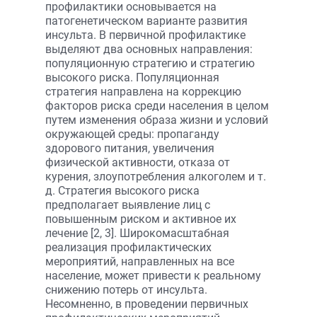
профилактики основывается на
патогенетическом варианте развития
инсульта. В первичной профилактике
выделяют два основных направления:
популяционную стратегию и стратегию
высокого риска. Популяционная
стратегия направлена на коррекцию
факторов риска среди населения в целом
путем изменения образа жизни и условий
окружающей среды: пропаганду
здорового питания, увеличения
физической активности, отказа от
курения, злоупотребления алкоголем и т.
д. Стратегия высокого риска
предполагает выявление лиц с
повышенным риском и активное их
лечение [2, 3]. Широкомасштабная
реализация профилактических
мероприятий, направленных на все
население, может привести к реальному
снижению потерь от инсульта.
Несомненно, в проведении первичных