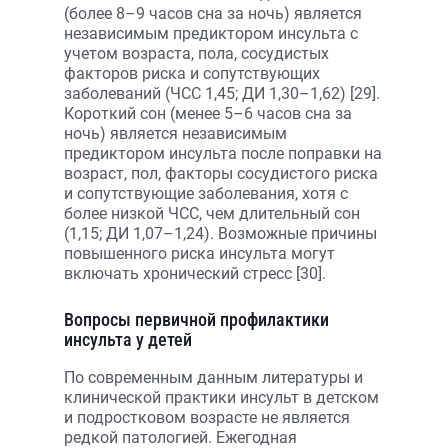
(более 8–9 часов сна за ночь) является
независимым предиктором инсульта с
учетом возраста, пола, сосудистых
факторов риска и сопутствующих
заболеваний (ЧСС 1,45; ДИ 1,30–1,62) [29].
Короткий сон (менее 5–6 часов сна за
ночь) является независимым
предиктором инсульта после поправки на
возраст, пол, факторы сосудистого риска
и сопутствующие заболевания, хотя с
более низкой ЧСС, чем длительный сон
(1,15; ДИ 1,07–1,24). Возможные причины
повышенного риска инсульта могут
включать хронический стресс [30].
Вопросы первичной профилактики
инсульта у детей
По современным данным литературы и
клинической практики инсульт в детском
и подростковом возрасте не является
редкой патологией. Ежегодная