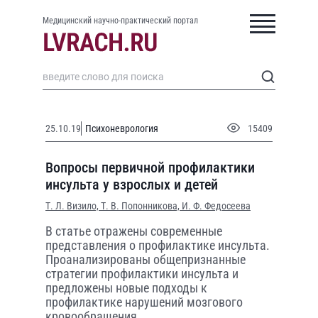
Медицинский научно-практический портал
25.10.19
Психоневрология
15409
Вопросы первичной профилактики
инсульта у взрослых и детей
Т. Л. Визило,
Т. В. Попонникова,
И. Ф. Федосеева
В статье отражены современные
представления о профилактике инсульта.
Проанализированы общепризнанные
стратегии профилактики инсульта и
предложены новые подходы к
профилактике нарушений мозгового
кровообращения.