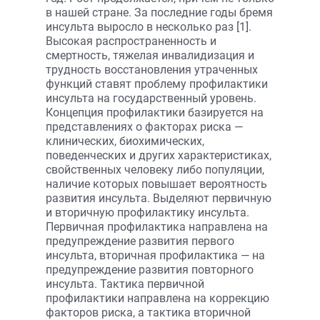
в нашей стране. За последние годы бремя
инсульта выросло в несколько раз [1].
Высокая распространенность и
смертность, тяжелая инвалидизация и
трудность восстановления утраченных
функций ставят проблему профилактики
инсульта на государственный уровень.
Концепция профилактики базируется на
представлениях о факторах риска —
клинических, биохимических,
поведенческих и других характеристиках,
свойственных человеку либо популяции,
наличие которых повышает вероятность
развития инсульта. Выделяют первичную
и вторичную профилактику инсульта.
Первичная профилактика направлена на
предупреждение развития первого
инсульта, вторичная профилактика — на
предупреждение развития повторного
инсульта. Тактика первичной
профилактики направлена на коррекцию
факторов риска, а тактика вторичной