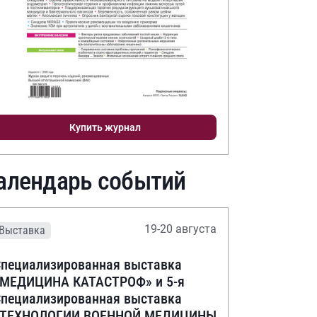
Купить журнал
алендарь событий
19-20 августа
Выставка
пециализированная выставка
«МЕДИЦИНА КАТАСТРОФ» и 5-я
пециализированная выставка
«ТЕХНОЛОГИИ ВОЕННОЙ МЕДИЦИНЫ