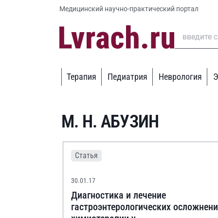
Медицинский научно-практический портал
Терапия
Педиатрия
Неврология
Э
М. Н. АБУЗИН
Статья
30.01.17
Диагностика и лечение
гастроэнтерологических осложнен