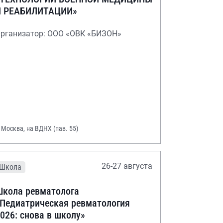
И РЕАБИЛИТАЦИИ»
рганизатор: ООО «ОВК «БИЗОН»
. Москва, на ВДНХ (пав. 55)
26-27 августа
Школа
кола ревматолога
Педиатрическая ревматология
026: снова в школу»