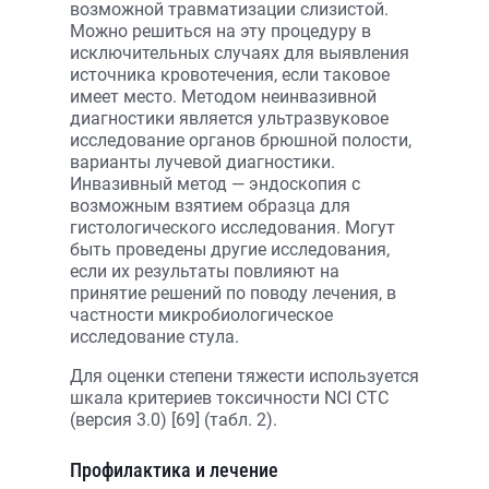
возможной травматизации слизистой.
Можно решиться на эту процедуру в
исключительных случаях для выявления
источника кровотечения, если таковое
имеет место. Методом неинвазивной
диагностики является ультразвуковое
исследование органов брюшной полости,
варианты лучевой диагностики.
Инвазивный метод — эндоскопия с
возможным взятием образца для
гистологического исследования. Могут
быть проведены другие исследования,
если их результаты повлияют на
принятие решений по поводу лечения, в
частности микробиологическое
исследование стула.
Для оценки степени тяжести используется
шкала критериев токсичности NCI CTC
(версия 3.0) [69] (табл. 2).
Профилактика и лечение