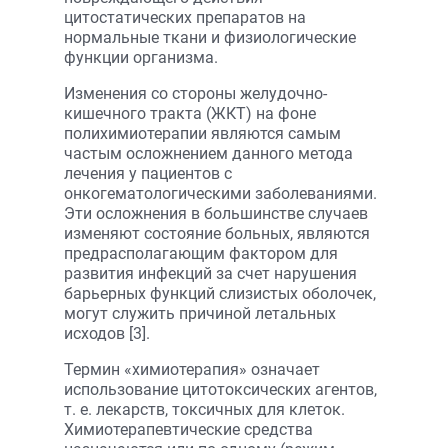
цитостатических препаратов на
нормальные ткани и физиологические
функции организма.
Изменения со стороны желудочно-
кишечного тракта (ЖКТ) на фоне
полихимиотерапии являются самым
частым осложнением данного метода
лечения у пациентов с
онкогематологическими заболеваниями.
Эти осложнения в большинстве случаев
изменяют состояние больных, являются
предрасполагающим фактором для
развития инфекций за счет нарушения
барьерных функций слизистых оболочек,
могут служить причиной летальных
исходов [3].
Термин «химиотерапия» означает
использование цитотоксических агентов,
т. е. лекарств, токсичных для клеток.
Химиотерапевтические средства